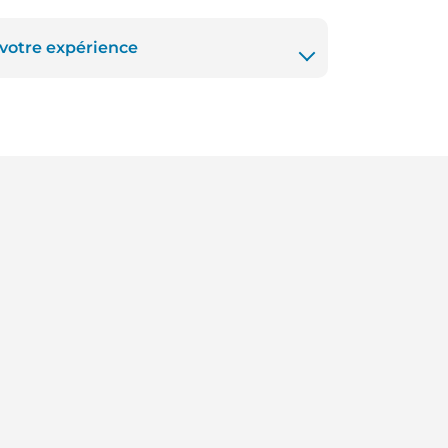
 votre expérience