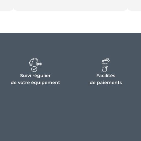
Suivi régulier
Facilités
de votre équipement
de paiements