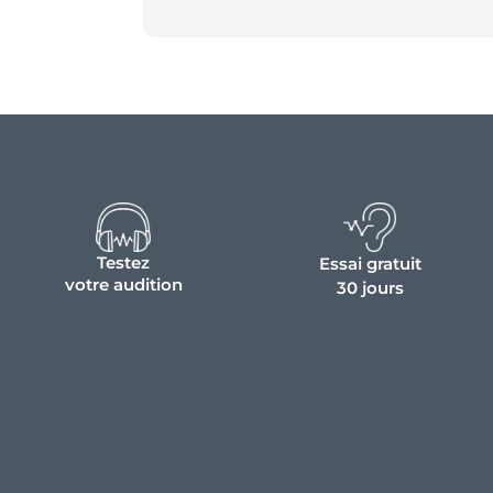
Testez
Essai gratuit
votre audition
30 jours