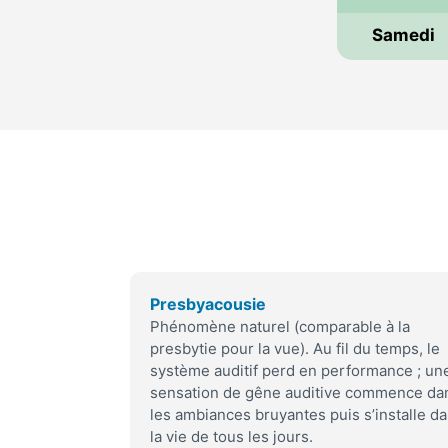
Samedi
Presbyacousie
Phénomène naturel (comparable à la
presbytie pour la vue). Au fil du temps, le
système auditif perd en performance ; un
sensation de gêne auditive commence da
les ambiances bruyantes puis s’installe d
la vie de tous les jours.