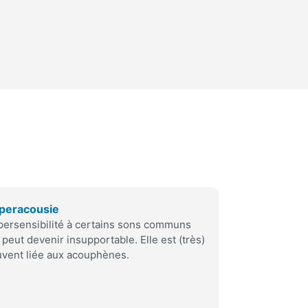
peracousie
ersensibilité à certains sons communs
 peut devenir insupportable. Elle est (très)
vent liée aux acouphènes.