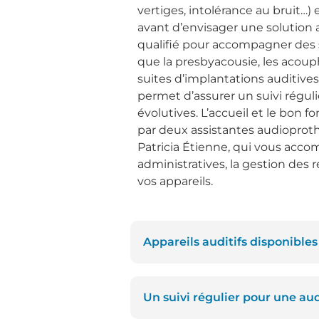
vertiges, intolérance au bruit…
avant d’envisager une solution 
qualifié pour accompagner des s
que la presbyacousie, les acoup
suites d’implantations auditives
permet d’assurer un suivi réguli
évolutives. L’accueil et le bon
par deux assistantes audioprot
Patricia Étienne, qui vous acc
administratives, la gestion des 
vos appareils.
Appareils auditifs disponibl
Un suivi régulier pour une au