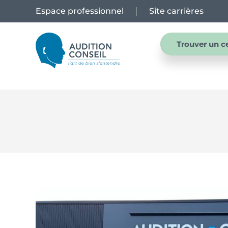
Espace professionnel
Site carrières
Trouver un c