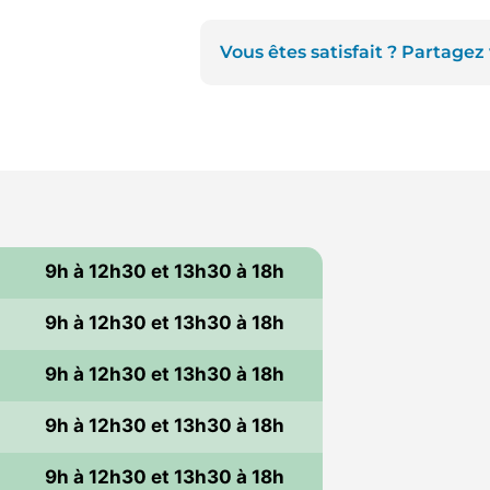
Vous êtes satisfait ? Partagez
9h à 12h30 et 13h30 à 18h
9h à 12h30 et 13h30 à 18h
i
9h à 12h30 et 13h30 à 18h
9h à 12h30 et 13h30 à 18h
i
9h à 12h30 et 13h30 à 18h