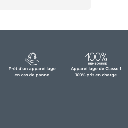
Prêt d’un appareillage
Appareillage de Classe 1
en cas de panne
100% pris en charge