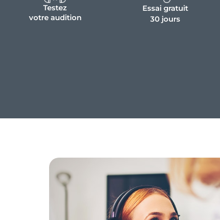
Testez
Essai gratuit
votre audition
30 jours