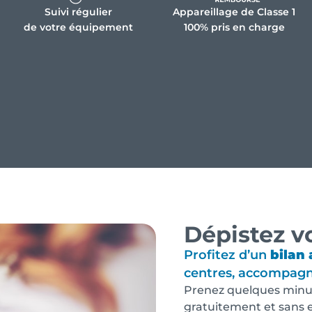
Suivi régulier
Appareillage de Classe 1
de votre équipement
100% pris en charge
Dépistez v
Profitez d’un
bilan 
centres, accompag
Prenez quelques minut
gratuitement et sans