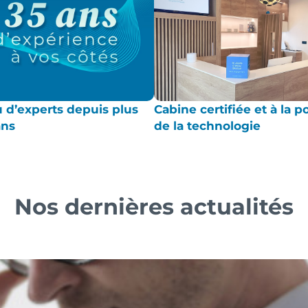
 d’experts depuis plus
Cabine certifiée et à la p
ans
de la technologie
Nos dernières actualités