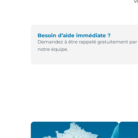
v
Besoin d’aide immédiate ?
Demandez à être rappelé gratuitement par
notre équipe.