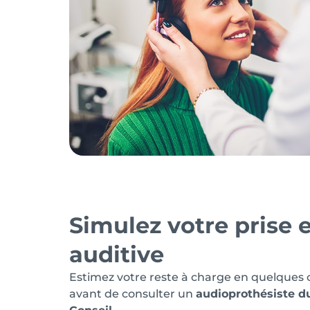
Simulez votre prise 
auditive
Estimez votre reste à charge en quelques cli
avant de consulter un
audioprothésiste d