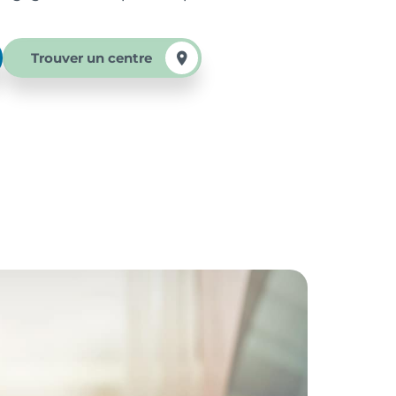
Trouver un centre