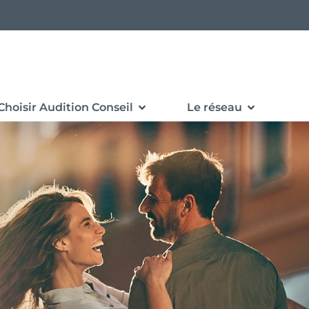
Choisir Audition Conseil
Le réseau