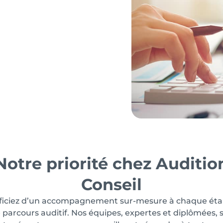
Notre priorité chez Auditio
Conseil
ficiez d’un accompagnement sur-mesure à chaque éta
 parcours auditif. Nos équipes, expertes et diplômées, 