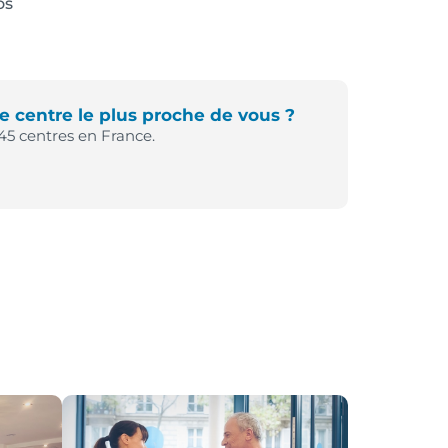
os
e centre le plus proche de vous ?
45 centres en France.