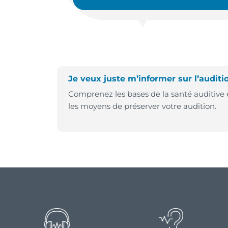
Je veux juste m’informer sur l’auditi
Comprenez les bases de la santé auditive 
les moyens de préserver votre audition.