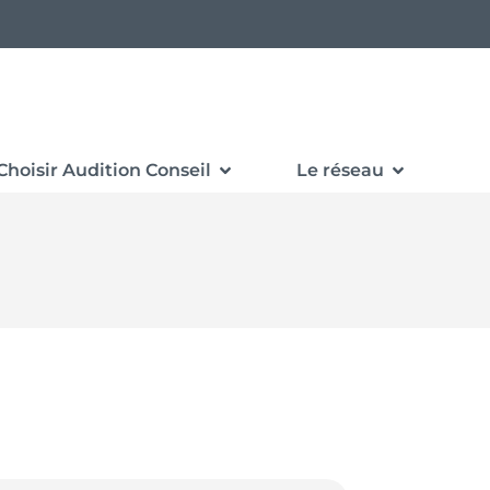
Choisir Audition Conseil
Le réseau