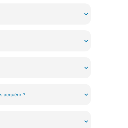
s acquérir ?