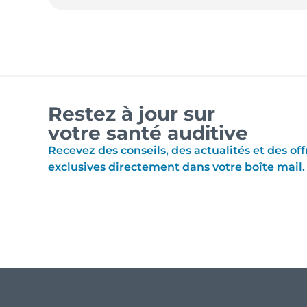
Restez à jour sur
votre santé auditive
Recevez des conseils, des actualités et des off
exclusives directement dans votre boîte mail.