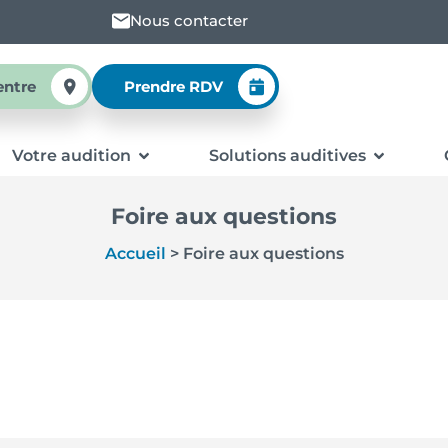
Nous contacter
entre
Prendre RDV
Votre audition
Solutions auditives
Foire aux questions
Accueil
>
Foire aux questions