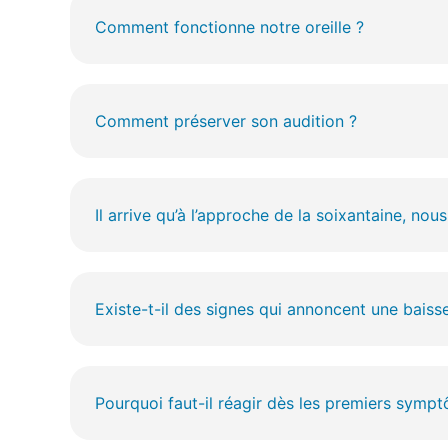
Comment fonctionne notre oreille ?
Comment préserver son audition ?
Il arrive qu’à l’approche de la soixantaine, no
Existe-t-il des signes qui annoncent une baisse
Pourquoi faut-il réagir dès les premiers sympt