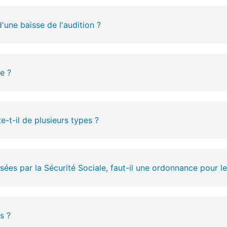
une baisse de l'audition ?
e ?
-t-il de plusieurs types ?
es par la Sécurité Sociale, faut-il une ordonnance pour le
s ?