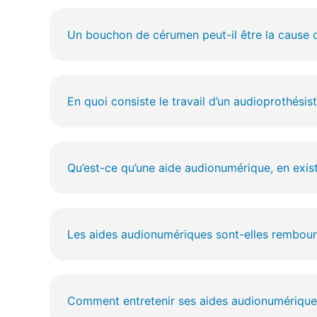
Un bouchon de cérumen peut-il être la cause d'
En quoi consiste le travail d’un audioprothésist
Qu’est-ce qu’une aide audionumérique, en existe
Les aides audionumériques sont-elles remboursé
Comment entretenir ses aides audionumérique