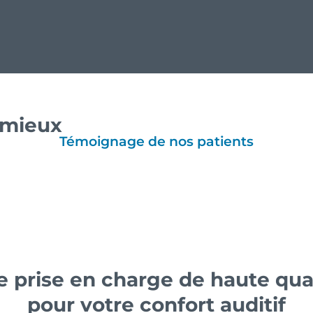
e mieux
Témoignage de nos patients
 prise en charge de haute qua
pour votre confort auditif