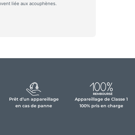
vent liée aux acouphènes.
Prêt d’un appareillage
Appareillage de Classe 1
en cas de panne
100% pris en charge