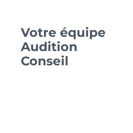
Votre équipe
Audition
Conseil