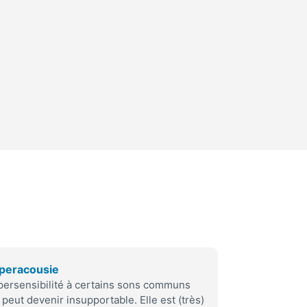
peracousie
ersensibilité à certains sons communs
 peut devenir insupportable. Elle est (très)