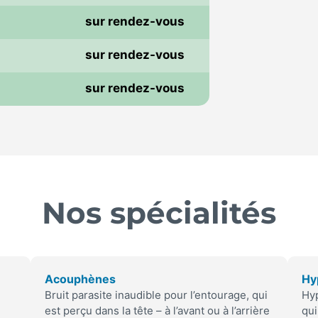
sur rendez-vous
i
sur rendez-vous
sur rendez-vous
Nos spécialités
Acouphènes
Hy
Bruit parasite inaudible pour l’entourage, qui
Hyp
est perçu dans la tête – à l’avant ou à l’arrière
qui