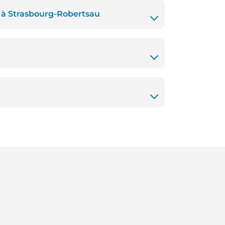
s à Strasbourg-Robertsau