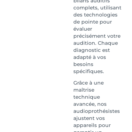
bilans auditifs
complets, utilisant
des technologies
de pointe pour
évaluer
précisément votre
audition. Chaque
diagnostic est
adapté à vos
besoins
spécifiques.
Grâce à une
maîtrise
technique
avancée, nos
audioprothésistes
ajustent vos
appareils pour