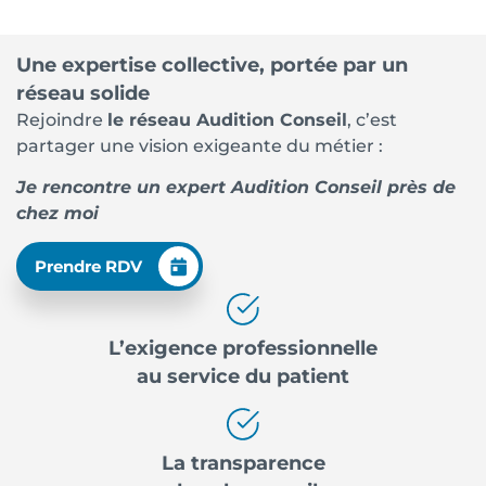
Une expertise collective, portée par un
réseau solide
Rejoindre
le réseau Audition Conseil
, c’est
partager une vision exigeante du métier :
Je rencontre un expert Audition Conseil près de
chez moi
Prendre RDV
L’exigence professionnelle
au service du patient
La transparence