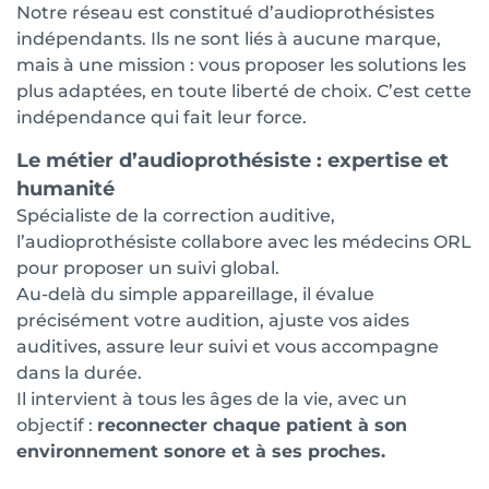
Notre réseau est constitué d’audioprothésistes
indépendants. Ils ne sont liés à aucune marque,
mais à une mission : vous proposer les solutions les
plus adaptées, en toute liberté de choix. C’est cette
indépendance qui fait leur force.
Le métier d’audioprothésiste : expertise et
humanité
Spécialiste de la correction auditive,
l’audioprothésiste collabore avec les médecins ORL
pour proposer un suivi global.
Au-delà du simple appareillage, il évalue
précisément votre audition, ajuste vos aides
auditives, assure leur suivi et vous accompagne
dans la durée.
Il intervient à tous les âges de la vie, avec un
objectif :
reconnecter chaque patient à son
environnement sonore et à ses proches.