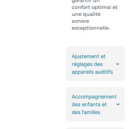
garantir un
confort optimal et
une qualité
sonore
exceptionnelle.
Ajustement et
réglages des
appareils auditifs
Accompagnement
des enfants et
des familles