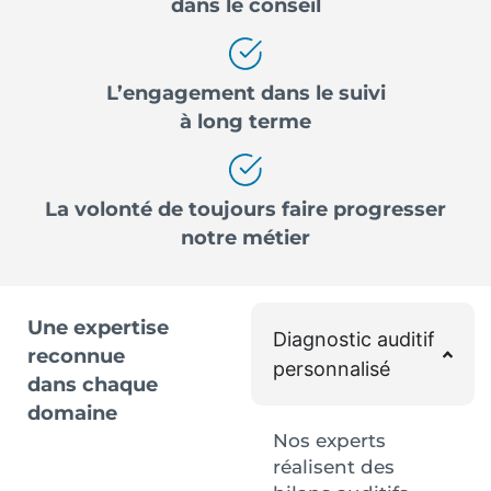
dans le conseil
L’engagement dans le suivi
à long terme
La volonté de toujours faire progresser
notre métier
Une expertise
Diagnostic auditif
reconnue
personnalisé
dans chaque
domaine
Nos experts
réalisent des