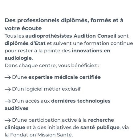
Des professionnels diplômés, formés et à
votre écoute
Tous les
audioprothésistes Audition Conseil
sont
diplômés d’État
et suivent une formation continue
pour rester à la pointe des
innovations en
audiologie
.
Dans chaque centre, vous bénéficiez :
D’une
expertise médicale certifiée
D’un logiciel métier exclusif
D’un accès aux
dernières technologies
auditives
D’une participation active à la
recherche
clinique
et à des initiatives de
santé publique
, via
la Fondation Mission Santé.