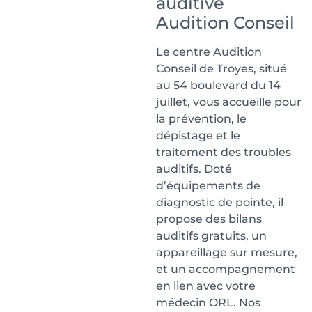
auditive
Audition Conseil
Le centre Audition
Conseil de Troyes, situé
au 54 boulevard du 14
juillet, vous accueille pour
la prévention, le
dépistage et le
traitement des troubles
auditifs. Doté
d’équipements de
diagnostic de pointe, il
propose des bilans
auditifs gratuits, un
appareillage sur mesure,
et un accompagnement
en lien avec votre
médecin ORL. Nos