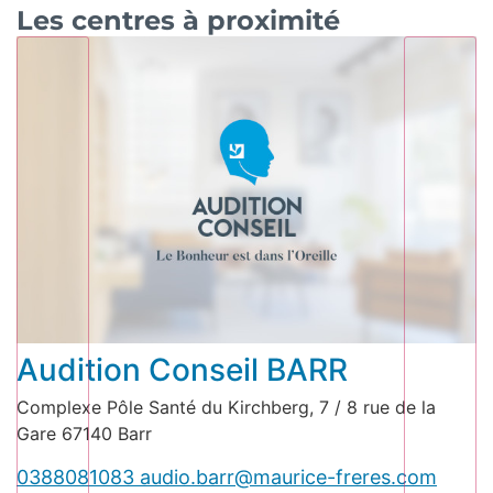
Les centres à proximité
Audition Conseil BARR
Complexe Pôle Santé du Kirchberg, 7 / 8 rue de la
Gare 67140 Barr
0388081083
audio.barr@maurice-freres.com