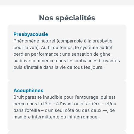
Nos spécialités
Presbyacousie
Phénomène naturel (comparable à la presbytie
pour la vue). Au fil du temps, le système auditif
perd en performance ; une sensation de gêne
auditive commence dans les ambiances bruyantes
puis s’installe dans la vie de tous les jours.
Acouphènes
Bruit parasite inaudible pour l’entourage, qui est
perçu dans la tête – à l’avant ou à l’arrière – et/ou
dans l’oreille – d’un seul côté ou des deux —, de
manière intermittente ou ininterrompue.