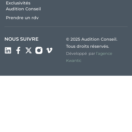
Exclusivités
Audition Conseil
Prendre un rdv
NOUS SUIVRE
© 2025 Audition Conseil.
Tous droits réservés.
Développé par
l’agence
Kwantic