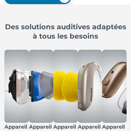
Des solutions auditives adaptées
à tous les besoins
Appareil
Appareil
Appareil
Appareil
Appareil