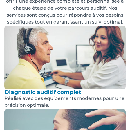
offrir une expérience complète et personnalisée à
chaque étape de votre parcours auditif. Nos
services sont conçus pour répondre à vos besoins
spécifiques tout en garantissant un suivi optimal.
Diagnostic auditif complet
Réalisé avec des équipements modernes pour une
précision optimale.