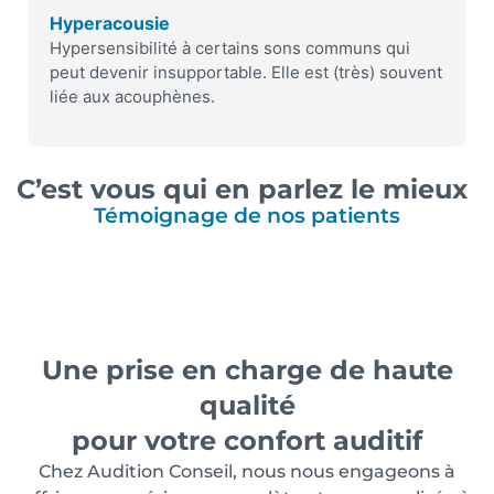
Hyperacousie
Hypersensibilité à certains sons communs qui
peut devenir insupportable. Elle est (très) souvent
liée aux acouphènes.
C’est vous qui en parlez le mieux
Témoignage de nos patients
Une prise en charge de haute
qualité
pour votre confort auditif
Chez Audition Conseil, nous nous engageons à