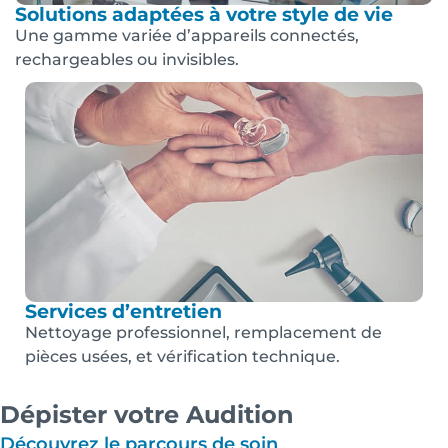
Solutions adaptées à votre style de vie
Une gamme variée d’appareils connectés,
rechargeables ou invisibles.
Services d’entretien
Nettoyage professionnel, remplacement de
pièces usées, et vérification technique.
Dépister votre Audition
Découvrez le parcours de soin