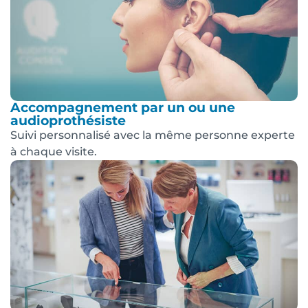
Accompagnement par un ou une
audioprothésiste
Suivi personnalisé avec la même personne experte
à chaque visite.