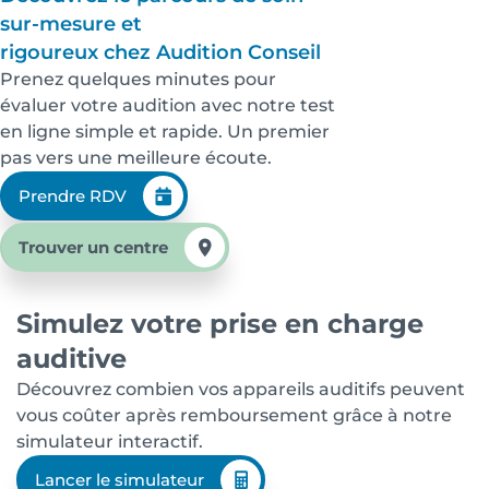
sur-mesure et
rigoureux chez Audition Conseil
Prenez quelques minutes pour
évaluer votre audition avec notre test
en ligne simple et rapide. Un premier
pas vers une meilleure écoute.
Prendre RDV
Trouver un centre
Simulez votre prise en charge
auditive
Découvrez combien vos appareils auditifs peuvent
vous coûter après remboursement grâce à notre
simulateur interactif.
Lancer le simulateur