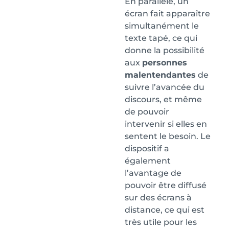
En parallèle, un
écran fait apparaître
simultanément le
texte tapé, ce qui
donne la possibilité
aux
personnes
malentendantes
de
suivre l’avancée du
discours, et même
de pouvoir
intervenir si elles en
sentent le besoin. Le
dispositif a
également
l’avantage de
pouvoir être diffusé
sur des écrans à
distance, ce qui est
très utile pour les