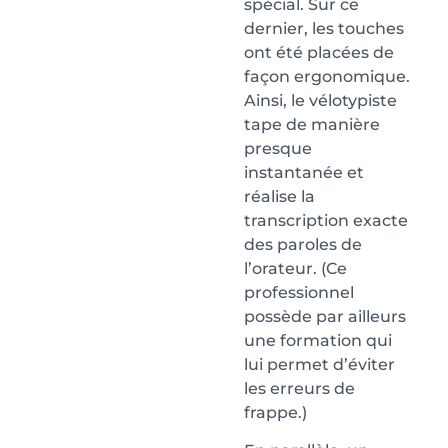
spécial. Sur ce
dernier, les touches
ont été placées de
façon ergonomique.
Ainsi, le vélotypiste
tape de manière
presque
instantanée et
réalise la
transcription exacte
des paroles de
l’orateur. (Ce
professionnel
possède par ailleurs
une formation qui
lui permet d’éviter
les erreurs de
frappe.)