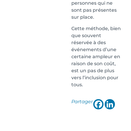
personnes qui ne
sont pas présentes
sur place.
Cette méthode, bien
que souvent
réservée à des
événements d’une
certaine ampleur en
raison de son coût,
est un pas de plus
vers l’inclusion pour
tous.
Partager