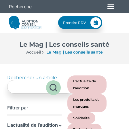
Prendre RDV
Le Mag | Les conseils santé
Accueil
Le Mag | Les conseils santé
Rechercher un article
L’actualité de
l’audition
Les produits et
marques
Filtrer par
Solidarité
L’actualité de l’audition