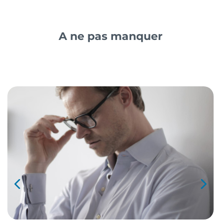
A ne pas manquer