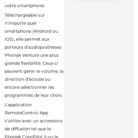
votre smartphone.
Téléchargeable sur
n’importe quel
smartphone (Android ou
iOS), elle permet aux
porteurs d’audioprothèses
Phonak Venture une plus
grande flexibilité. Ceux-ci
peuvent gérer le volume, la
direction d’écoute ou
encore sélectionner les
programmes de leur choix.
L’application
RemoteControl App
s’utilise avec un accessoire
de diffusion tel que le
Phonak ComPilot II ou le