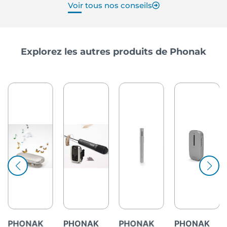
Voir tous nos conseils
Explorez les autres produits de Phonak
PHONAK
PHONAK
PHONAK
PHONAK