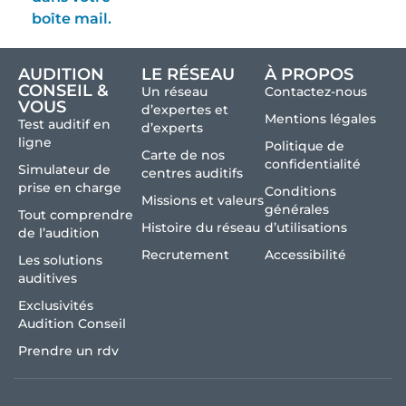
boîte mail.
AUDITION
LE RÉSEAU
À PROPOS
CONSEIL &
Un réseau
Contactez-nous
VOUS
d’expertes et
Mentions légales
Test auditif en
d’experts
ligne
Politique de
Carte de nos
confidentialité
Simulateur de
centres auditifs
prise en charge
Conditions
Missions et valeurs
générales
Tout comprendre
Histoire du réseau
d’utilisations
de l’audition
Recrutement
Accessibilité
Les solutions
auditives
Exclusivités
Audition Conseil
Prendre un rdv