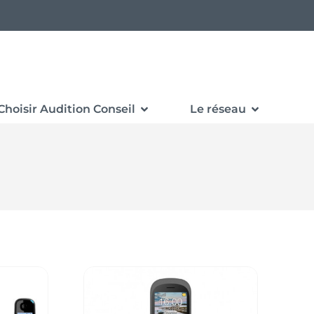
Choisir Audition Conseil
Le réseau