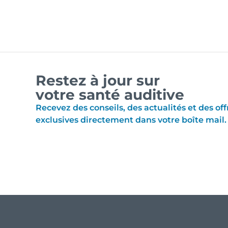
Restez à jour sur
votre santé auditive
Recevez des conseils, des actualités et des off
exclusives directement dans votre boîte mail.