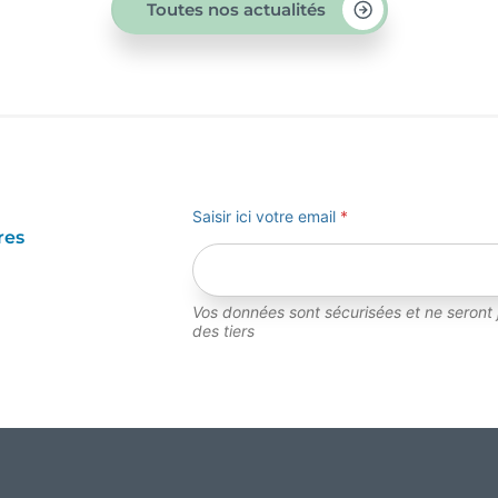
Toutes nos actualités
Saisir ici votre email
*
res
Vos données sont sécurisées et ne seront
des tiers