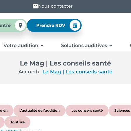
Nous contacter
entre
Prendre RDV
Votre audition
Solutions auditives
Le Mag | Les conseils santé
Accueil
Le Mag | Les conseils santé
dien
L’actualité de l’audition
Les conseils santé
Sciences 
Tout lire