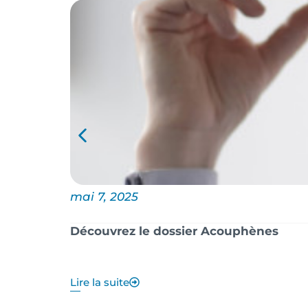
mai 7, 2025
Découvrez le dossier Acouphènes
Lire la suite