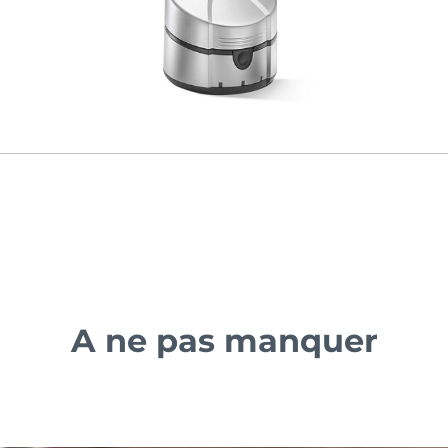
A ne pas manquer