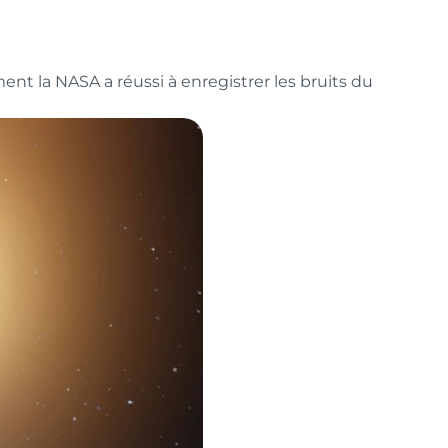
ment la NASA a réussi à enregistrer les bruits du