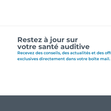
Restez à jour sur
votre santé auditive
Recevez des conseils, des actualités et des off
exclusives directement dans votre boîte mail.