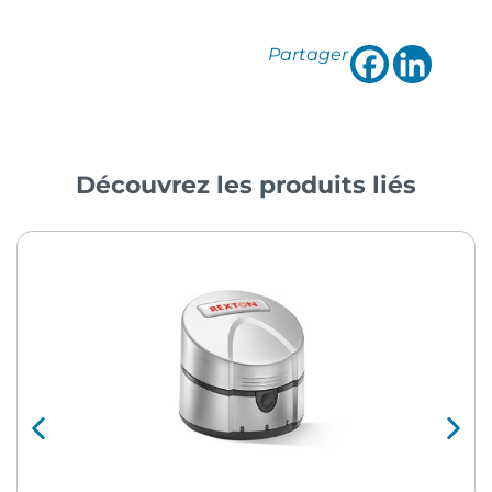
Partager
Découvrez les produits liés