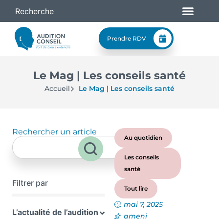
Prendre RDV
Le Mag | Les conseils santé
Accueil
Le Mag | Les conseils santé
Rechercher un article
Au quotidien
Les conseils
santé
Filtrer par
Tout lire
mai 7, 2025
L’actualité de l’audition
ameni