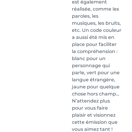
est également
réalisée, comme les
paroles, les
musiques, les bruits,
etc. Un code couleur
a aussi été mis en
place pour faciliter
la compréhension :
blanc pour un
personnage qui
parle, vert pour une
langue étrangère,
jaune pour quelque
chose hors champ…
N’attendez plus
pour vous faire
plaisir et visionnez
cette émission que
vous aimez tant !