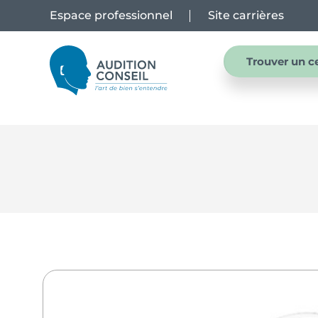
Espace professionnel
Site carrières
Trouver un c