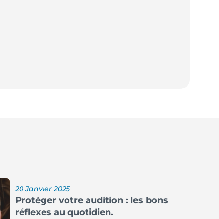
20 Janvier 2025
Protéger votre audition : les bons
réflexes au quotidien.