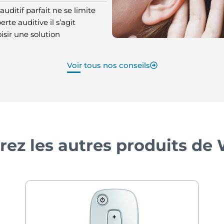
auditif parfait ne se limite
erte auditive il s’agit
sir une solution
Voir tous nos conseils
rez les autres produits de