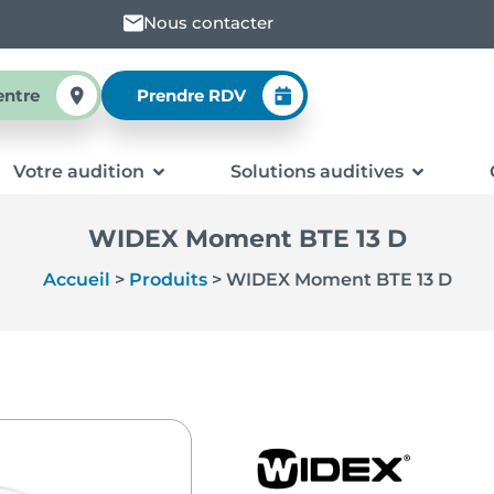
Nous contacter
entre
Prendre RDV
Votre audition
Solutions auditives
WIDEX Moment BTE 13 D
Accueil
>
Produits
>
WIDEX Moment BTE 13 D