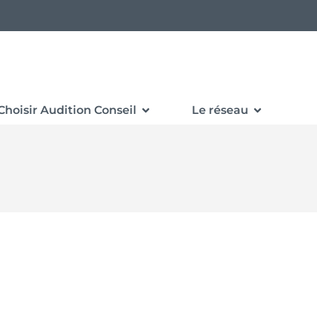
Choisir Audition Conseil
Le réseau