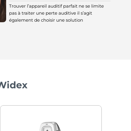
Trouver l’appareil auditif parfait ne se limite
pas à traiter une perte auditive il s’agit
également de choisir une solution
 Widex