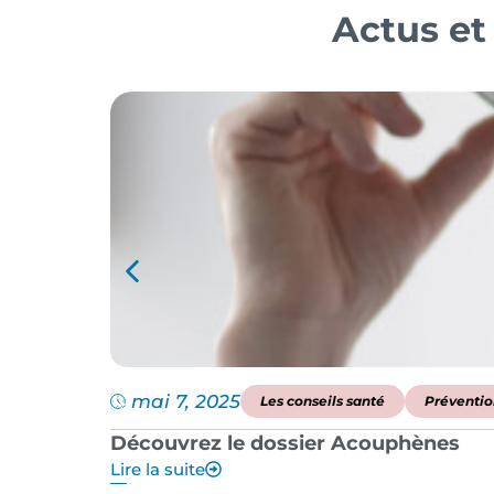
Actus et
mai 7, 2025
Les conseils santé
Préventio
Découvrez le dossier Acouphènes
Lire la suite