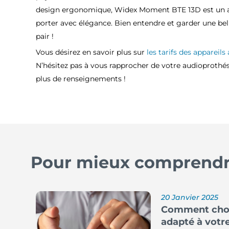
design ergonomique, Widex Moment BTE 13D est un a
porter avec élégance. Bien entendre et garder une bel
pair !
Vous désirez en savoir plus sur
les tarifs des appareils 
N’hésitez pas à vous rapprocher de votre audioprothés
plus de renseignements !
Pour mieux comprendre
20 Janvier 2025
Comment choisi
adapté à votre