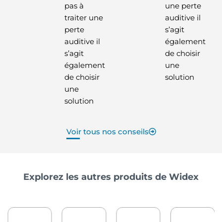
pas à
une perte
traiter une
auditive il
perte
s’agit
auditive il
également
s’agit
de choisir
également
une
de choisir
solution
une
solution
Voir tous nos conseils
Explorez les autres produits de Widex