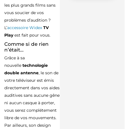
les plus grands films sans
vous soucier de vos
problèmes d’audition ?
L’
accessoire
Widex
TV
Play
est fait pour vous.
Comme si de rien
n’était…
Grâce à sa
nouvelle
technologie
double antenne
, le son de
votre téléviseur est émis
directement dans vos aides
auditives sans aucune gêne
ni aucun casque à porter,
vous serez complétement
libre de vos mouvements.
Par ailleurs, son design