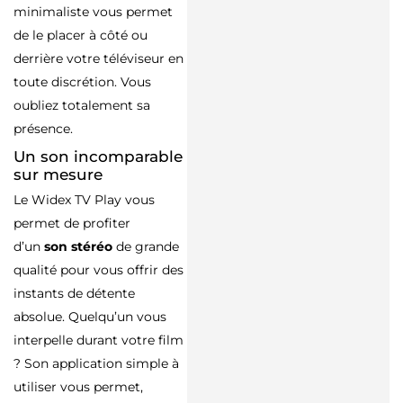
minimaliste vous permet
de le placer à côté ou
derrière votre téléviseur en
toute discrétion. Vous
oubliez totalement sa
présence.
Un son incomparable
sur mesure
Le Widex TV Play vous
permet de profiter
d’un
son stéréo
de grande
qualité pour vous offrir des
instants de détente
absolue. Quelqu’un vous
interpelle durant votre film
? Son application simple à
utiliser vous permet,