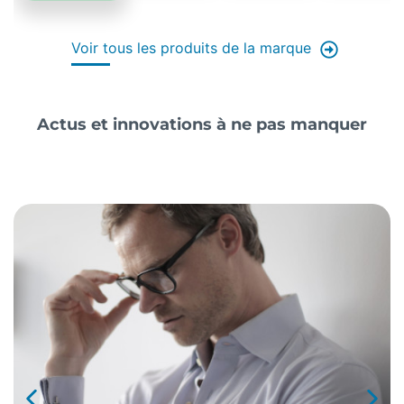
Voir tous les produits de la marque
Actus et innovations à ne pas manquer