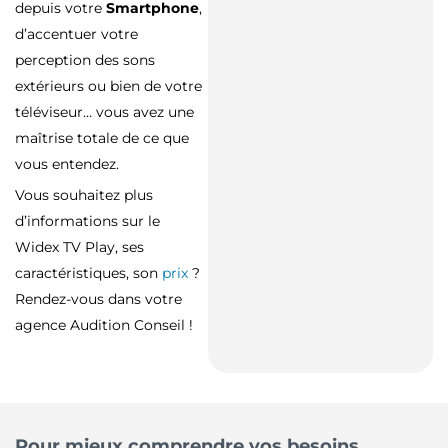
depuis votre
Smartphone
,
d’accentuer votre
perception des sons
extérieurs ou bien de votre
téléviseur… vous avez une
maîtrise totale de ce que
vous entendez.
Vous souhaitez plus
d’informations sur le
Widex TV Play, ses
caractéristiques, son
prix
?
Rendez-vous dans votre
agence Audition Conseil !
Pour mieux comprendre vos besoins