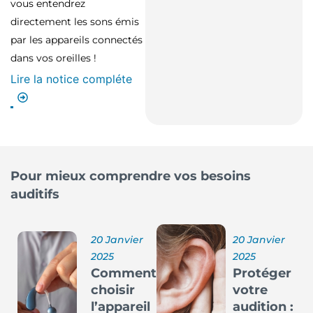
vous entendrez
directement les sons émis
par les appareils connectés
dans vos oreilles !
Lire la notice compléte
Pour mieux comprendre vos besoins
auditifs
20 Janvier
20 Janvier
2025
2025
Comment
Protéger
choisir
votre
l’appareil
audition :