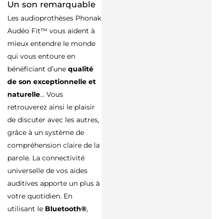
Un son remarquable
Les audioprothèses Phonak
Audéo Fit™ vous aident à
mieux entendre le monde
qui vous entoure en
bénéficiant d’une
qualité
de son exceptionnelle et
naturelle
… Vous
retrouverez ainsi le plaisir
de discuter avec les autres,
grâce à un système de
compréhension claire de la
parole. La connectivité
universelle de vos aides
auditives apporte un plus à
votre quotidien. En
utilisant le
Bluetooth®
,