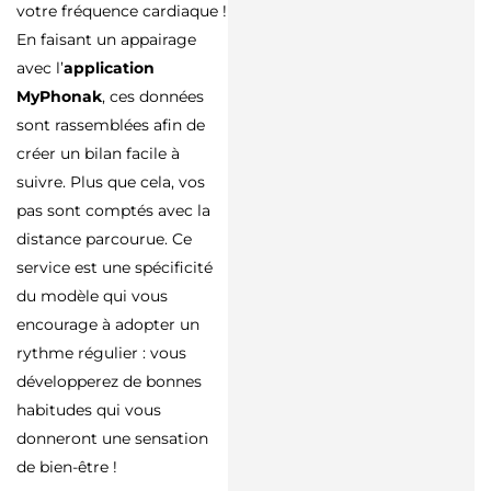
votre fréquence cardiaque !
En faisant un appairage
avec l’
application
MyPhonak
, ces données
sont rassemblées afin de
créer un bilan facile à
suivre. Plus que cela, vos
pas sont comptés avec la
distance parcourue. Ce
service est une spécificité
du modèle qui vous
encourage à adopter un
rythme régulier : vous
développerez de bonnes
habitudes qui vous
donneront une sensation
de bien-être !