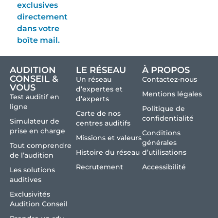
exclusives
directement
dans votre
boîte mail.
AUDITION
LE RÉSEAU
À PROPOS
CONSEIL &
Un réseau
Contactez-nous
VOUS
d’expertes et
Mentions légales
Test auditif en
d’experts
ligne
Politique de
Carte de nos
confidentialité
Simulateur de
centres auditifs
prise en charge
Conditions
Missions et valeurs
générales
Tout comprendre
Histoire du réseau
d’utilisations
de l’audition
Recrutement
Accessibilité
Les solutions
auditives
Exclusivités
Audition Conseil