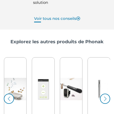
solution
Voir tous nos conseils
Explorez les autres produits de Phonak