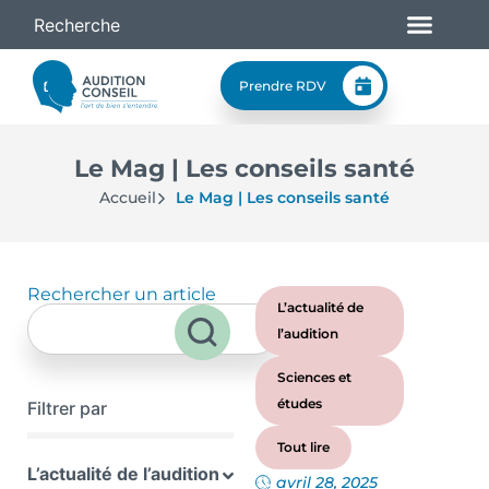
Prendre RDV
Le Mag | Les conseils santé
Accueil
Le Mag | Les conseils santé
Rechercher un article
L’actualité de
l’audition
Sciences et
études
Filtrer par
Tout lire
L’actualité de l’audition
avril 28, 2025