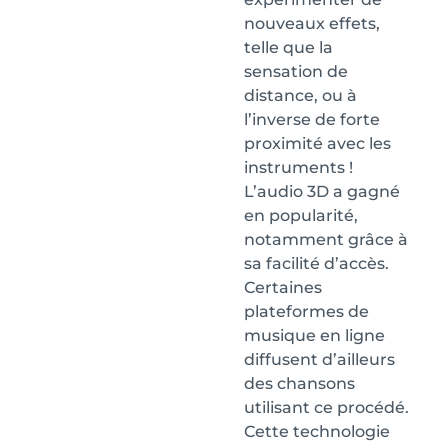
nouveaux effets,
telle que la
sensation de
distance, ou à
l’inverse de forte
proximité avec les
instruments !
L’audio 3D a gagné
en popularité,
notamment grâce à
sa facilité d’accès.
Certaines
plateformes de
musique en ligne
diffusent d’ailleurs
des chansons
utilisant ce procédé.
Cette technologie