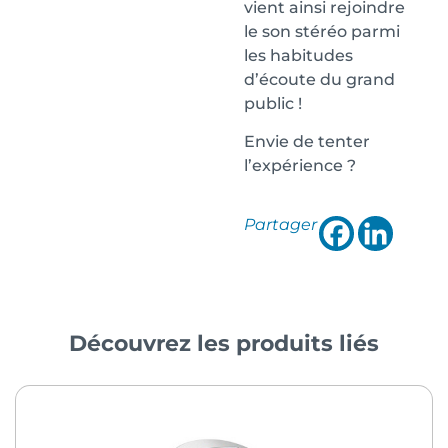
vient ainsi rejoindre
le son stéréo parmi
les habitudes
d’écoute du grand
public !
Envie de tenter
l’expérience ?
Partager
Découvrez les produits liés