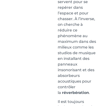
servent pour se
repérer dans
l’espace et pour
chasser. À l’inverse,
on cherche à
réduire ce
phénomène au
maximum dans des
milieux comme les
studios de musique
en installant des
panneaux
insonorisant et des
absorbeurs
acoustiques pour
contrôler
la
réverbération
.
Il est toujours