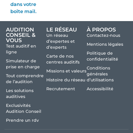
dans votre
boîte mail.
AUDITION
LE RÉSEAU
À PROPOS
CONSEIL &
Un réseau
Contactez-nous
VOUS
d’expertes et
Mentions légales
Test auditif en
d’experts
ligne
Politique de
Carte de nos
confidentialité
Simulateur de
centres auditifs
prise en charge
Conditions
Missions et valeurs
générales
Tout comprendre
Histoire du réseau
d’utilisations
de l’audition
Recrutement
Accessibilité
Les solutions
auditives
Exclusivités
Audition Conseil
Prendre un rdv