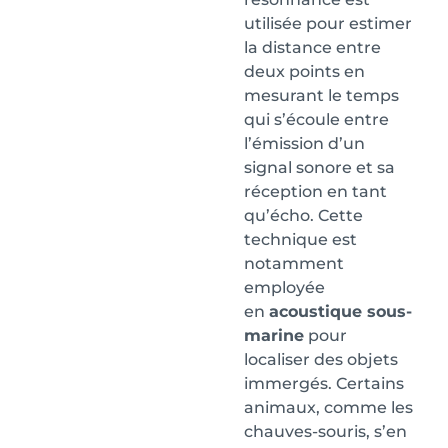
utilisée pour estimer
la distance entre
deux points en
mesurant le temps
qui s’écoule entre
l’émission d’un
signal sonore et sa
réception en tant
qu’écho. Cette
technique est
notamment
employée
en
acoustique sous-
marine
pour
localiser des objets
immergés. Certains
animaux, comme les
chauves-souris, s’en