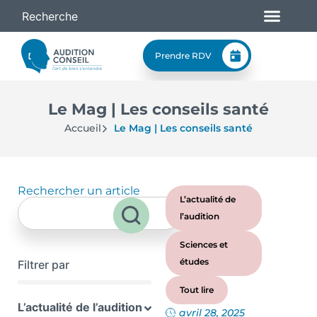
Prendre RDV
Le Mag | Les conseils santé
Accueil
Le Mag | Les conseils santé
Rechercher un article
L’actualité de
l’audition
Sciences et
études
Filtrer par
Tout lire
L’actualité de l’audition
avril 28, 2025