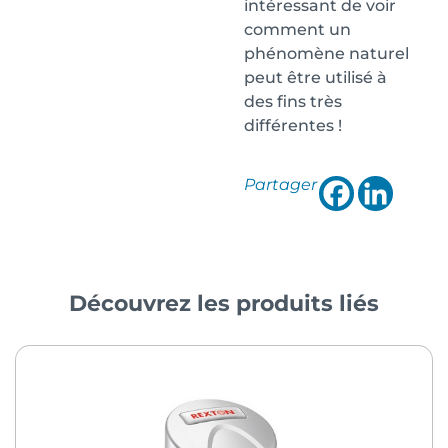
intéressant de voir
comment un
phénomène naturel
peut être utilisé à
des fins très
différentes !
Partager
Découvrez les produits liés