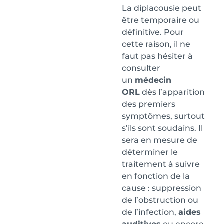
La diplacousie peut
être temporaire ou
définitive. Pour
cette raison, il ne
faut pas hésiter à
consulter
un
médecin
ORL
dès l’apparition
des premiers
symptômes, surtout
s’ils sont soudains. Il
sera en mesure de
déterminer le
traitement à suivre
en fonction de la
cause : suppression
de l’obstruction ou
de l’infection,
aides