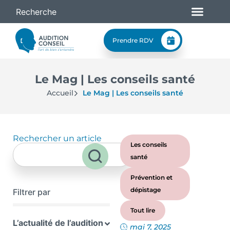
Prendre RDV
Le Mag | Les conseils santé
Accueil
Le Mag | Les conseils santé
Rechercher un article
Les conseils
santé
Prévention et
dépistage
Filtrer par
Tout lire
L’actualité de l’audition
mai 7, 2025