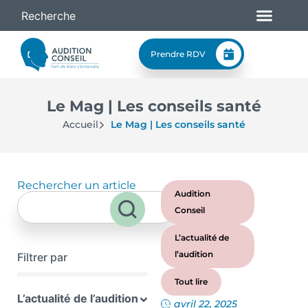
Prendre RDV
Le Mag | Les conseils santé
Accueil
Le Mag | Les conseils santé
Rechercher un article
Audition
Conseil
L’actualité de
l’audition
Filtrer par
Tout lire
L’actualité de l’audition
avril 22, 2025