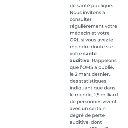
de santé publique.
Nous invitons à
consulter
régulièrement votre
médecin et votre
ORL si vous avez le
moindre doute sur
votre
santé
auditive
. Rappelons
que l’OMS a publié,
le 2 mars dernier,
des statistiques
indiquant que dans
le monde, 1,5 milliard
de personnes vivent
avec un certain
degré de perte
auditive, dont