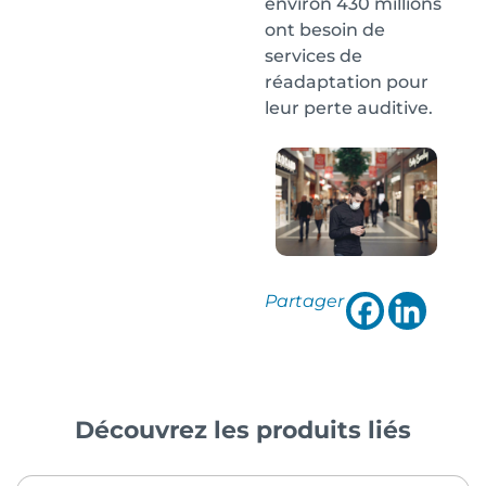
environ 430 millions
ont besoin de
services de
réadaptation pour
leur perte auditive.
Partager
Découvrez les produits liés