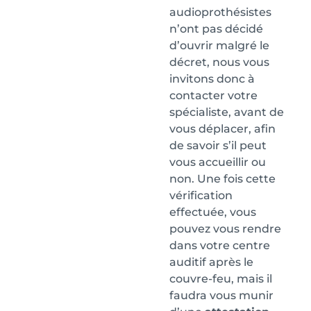
audioprothésistes
n’ont pas décidé
d’ouvrir malgré le
décret, nous vous
invitons donc à
contacter votre
spécialiste, avant de
vous déplacer, afin
de savoir s’il peut
vous accueillir ou
non. Une fois cette
vérification
effectuée, vous
pouvez vous rendre
dans votre centre
auditif après le
couvre-feu, mais il
faudra vous munir