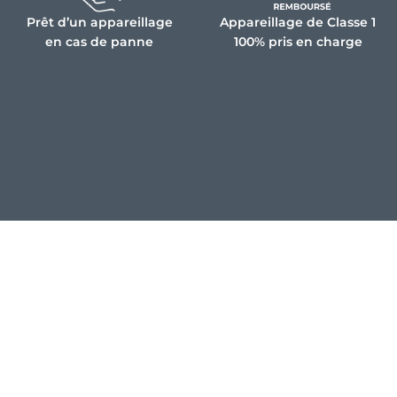
Prêt d’un appareillage
Appareillage de Classe 1
en cas de panne
100% pris en charge