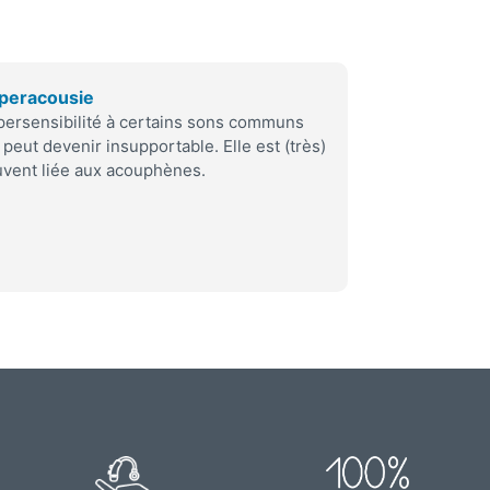
peracousie
ersensibilité à certains sons communs
 peut devenir insupportable. Elle est (très)
vent liée aux acouphènes.