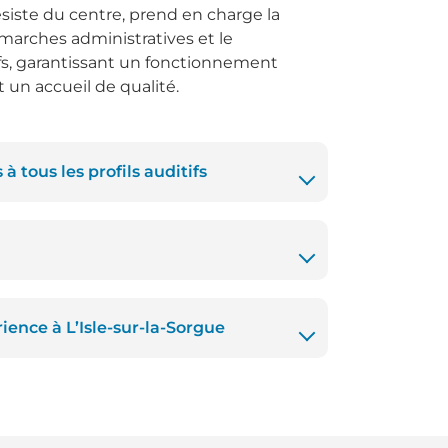
ésiste du centre, prend en charge la
marches administratives et le
ifs, garantissant un fonctionnement
un accueil de qualité.
à tous les profils auditifs
rience à L’Isle-sur-la-Sorgue