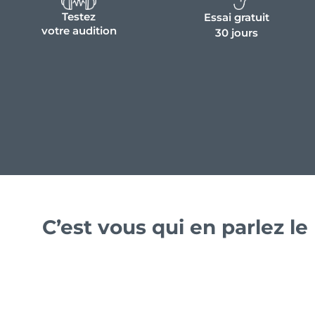
Testez
Essai gratuit
votre audition
30 jours
C’est vous qui en parlez l