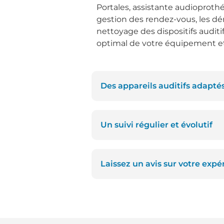
Portales, assistante audioproth
gestion des rendez-vous, les dé
nettoyage des dispositifs audit
optimal de votre équipement et 
Des appareils auditifs adaptés 
Un suivi régulier et évolutif
Laissez un avis sur votre expé