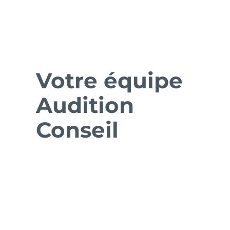
Votre équipe
Audition
Conseil