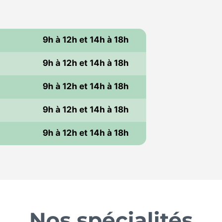
9h à 12h et 14h à 18h
9h à 12h et 14h à 18h
i
9h à 12h et 14h à 18h
9h à 12h et 14h à 18h
i
9h à 12h et 14h à 18h
Nos spécialités