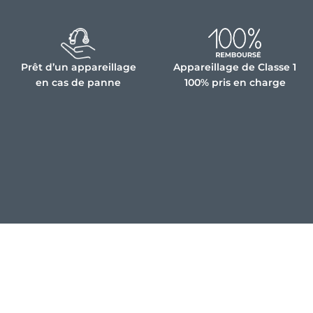
Prêt d’un appareillage
Appareillage de Classe 1
en cas de panne
100% pris en charge