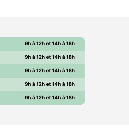
9h à 12h et 14h à 18h
9h à 12h et 14h à 18h
i
9h à 12h et 14h à 18h
9h à 12h et 14h à 18h
i
9h à 12h et 14h à 18h