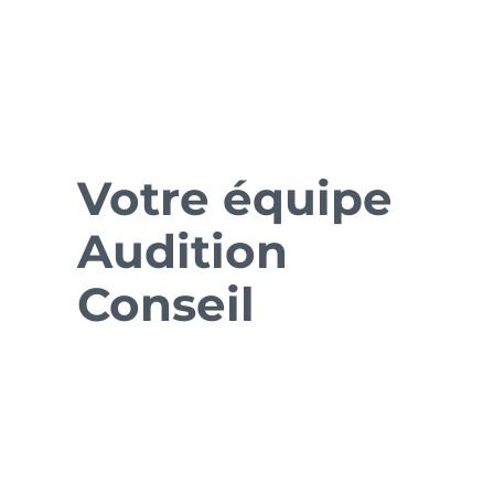
Votre équipe
Audition
Conseil