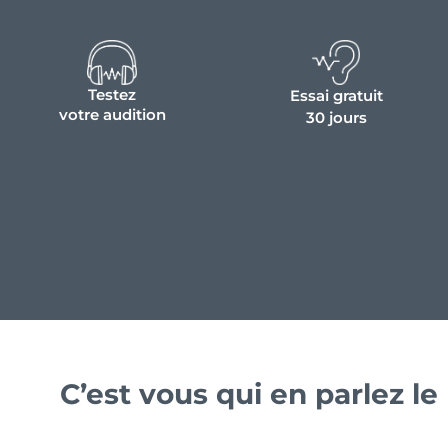
Testez
Essai gratuit
votre audition
30 jours
C’est vous qui en parlez l