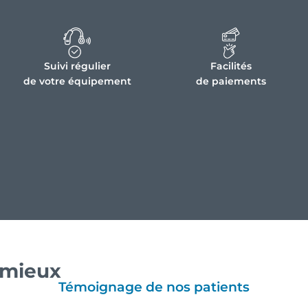
Suivi régulier
Facilités
de votre équipement
de paiements
e mieux
Témoignage de nos patients