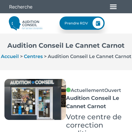
Prendre RDV
Audition Conseil Le Cannet Carnot
Accueil
>
Centres
>
Audition Conseil Le Cannet Carnot
Actuellement
Ouvert
Audition Conseil Le
Cannet Carnot
Votre centre de
correction