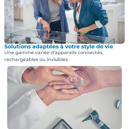
Solutions adaptées à votre style de vie
Une gamme variée d’appareils connectés,
rechargeables ou invisibles.