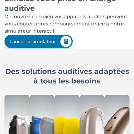
auditive
Découvrez combien vos appareils auditifs peuvent
vous coûter après remboursement grâce à notre
simulateur interactif.
Lancer le simulateur
Des solutions auditives adaptées
à tous les besoins