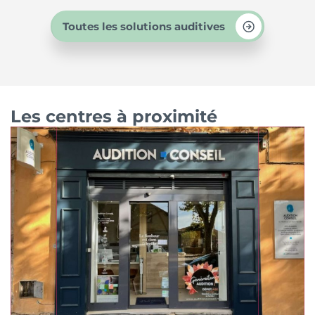
Toutes les solutions auditives
Les centres à proximité