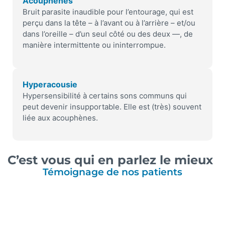
Acouphènes
Bruit parasite inaudible pour l’entourage, qui est
perçu dans la tête – à l’avant ou à l’arrière – et/ou
dans l’oreille – d’un seul côté ou des deux —, de
manière intermittente ou ininterrompue.
Hyperacousie
Hypersensibilité à certains sons communs qui
peut devenir insupportable. Elle est (très) souvent
liée aux acouphènes.
C’est vous qui en parlez le mieux
Témoignage de nos patients