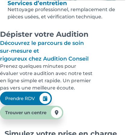
Services d’entretien
Nettoyage professionnel, remplacement de
pièces usées, et vérification technique.
Dépister votre Audition
Découvrez le parcours de soin
sur-mesure et
rigoureux chez Audition Conseil
Prenez quelques minutes pour
évaluer votre audition avec notre test
en ligne simple et rapide. Un premier
pas vers une meilleure écoute.
Prendre RDV
Trouver un centre
Simulez votre prise en charge