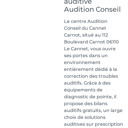
auditive
Audition Conseil
Le centre Audition
Conseil du Cannet
Carnot, situé au 112
Boulevard Carnot 06110
Le Cannet, vous ouvre
ses portes dans un
environnement
entièrement dédié à la
correction des troubles
auditifs. Grâce à des
équipements de
diagnostic de pointe, il
propose des bilans
auditifs gratuits, un large
choix de solutions
auditives sur prescription