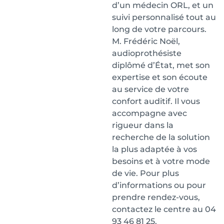
d’un médecin ORL, et un
suivi personnalisé tout au
long de votre parcours.
M. Frédéric Noël,
audioprothésiste
diplômé d’État, met son
expertise et son écoute
au service de votre
confort auditif. Il vous
accompagne avec
rigueur dans la
recherche de la solution
la plus adaptée à vos
besoins et à votre mode
de vie. Pour plus
d’informations ou pour
prendre rendez-vous,
contactez le centre au 04
93 46 81 25.