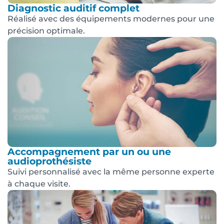
Diagnostic auditif complet
Réalisé avec des équipements modernes pour une
précision optimale.
Accompagnement par un ou une
audioprothésiste
Suivi personnalisé avec la même personne experte
à chaque visite.