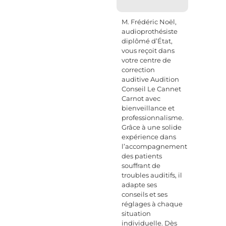
M. Frédéric Noël,
audioprothésiste
diplômé d’État,
vous reçoit dans
votre centre de
correction
auditive Audition
Conseil Le Cannet
Carnot avec
bienveillance et
professionnalisme.
Grâce à une solide
expérience dans
l’accompagnement
des patients
souffrant de
troubles auditifs, il
adapte ses
conseils et ses
réglages à chaque
situation
individuelle. Dès