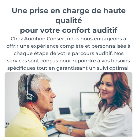
Une prise en charge de haute
qualité
pour votre confort auditif
Chez Audition Conseil, nous nous engageons à
offrir une expérience complète et personnalisée à
chaque étape de votre parcours auditif. Nos
services sont conçus pour répondre à vos besoins
spécifiques tout en garantissant un suivi optimal.