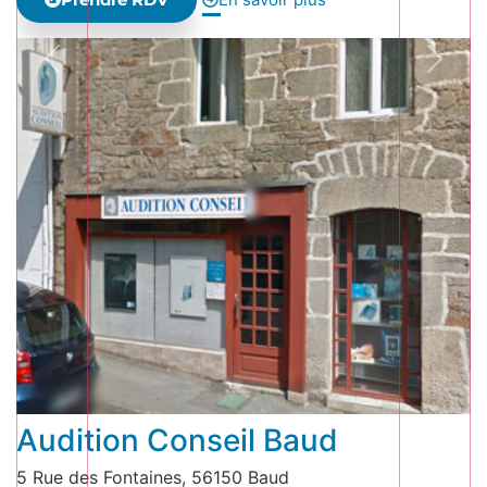
Audition Conseil Baud
5 Rue des Fontaines, 56150 Baud