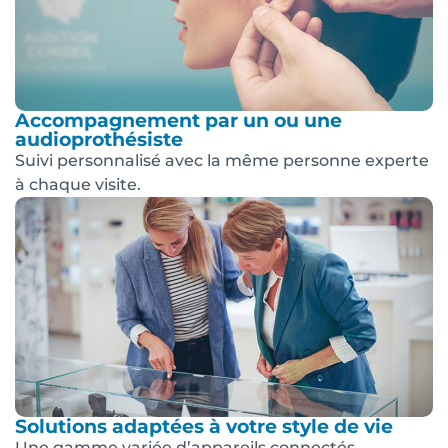
Accompagnement par un ou une
audioprothésiste
Suivi personnalisé avec la même personne experte
à chaque visite.
Solutions adaptées à votre style de vie
Une gamme variée d’appareils connectés,