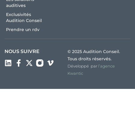
auditives
Exclusivités
Audition Conseil
Prendre un rdv
NOUS SUIVRE
© 2025 Audition Conseil.
Tous droits réservés.
Développé par
l’agence
Kwantic