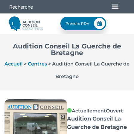
Prendre RDV
Audition Conseil La Guerche de
Bretagne
Accueil
>
Centres
>
Audition Conseil La Guerche de
Bretagne
Actuellement
Ouvert
Audition Conseil La
Guerche de Bretagne