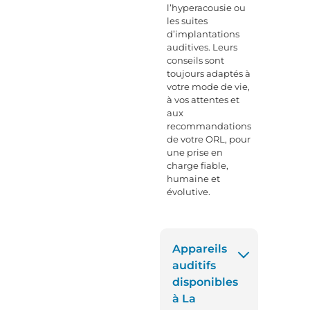
l’hyperacousie ou
les suites
d’implantations
auditives. Leurs
conseils sont
toujours adaptés à
votre mode de vie,
à vos attentes et
aux
recommandations
de votre ORL, pour
une prise en
charge fiable,
humaine et
évolutive.
Appareils
auditifs
disponibles
à La