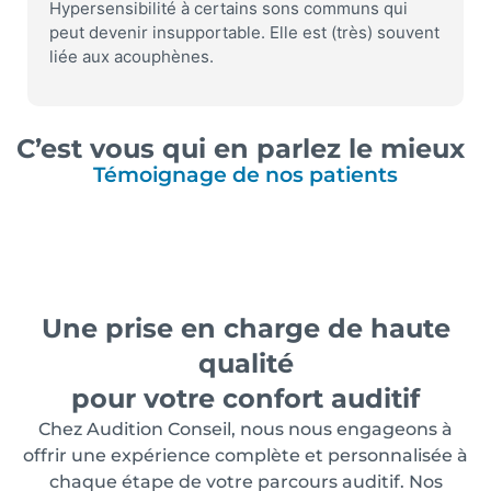
Hypersensibilité à certains sons communs qui
peut devenir insupportable. Elle est (très) souvent
liée aux acouphènes.
C’est vous qui en parlez le mieux
Témoignage de nos patients
Une prise en charge de haute
qualité
pour votre confort auditif
Chez Audition Conseil, nous nous engageons à
offrir une expérience complète et personnalisée à
chaque étape de votre parcours auditif. Nos