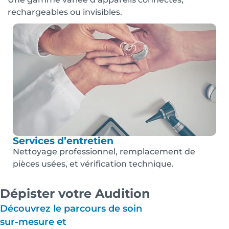
rechargeables ou invisibles.
Services d’entretien
Nettoyage professionnel, remplacement de
pièces usées, et vérification technique.
Dépister votre Audition
Découvrez le parcours de soin
sur-mesure et