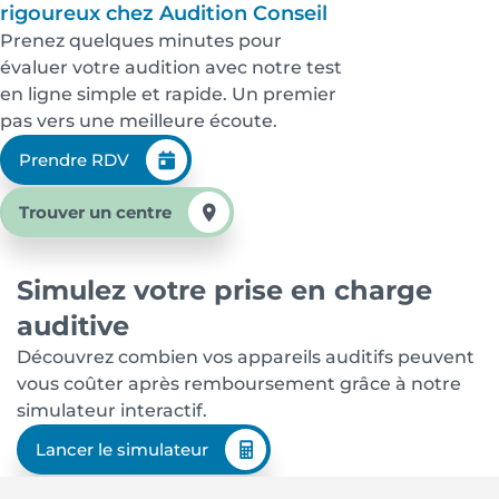
rigoureux chez Audition Conseil
Prenez quelques minutes pour
évaluer votre audition avec notre test
en ligne simple et rapide. Un premier
pas vers une meilleure écoute.
Prendre RDV
Trouver un centre
Simulez votre prise en charge
auditive
Découvrez combien vos appareils auditifs peuvent
vous coûter après remboursement grâce à notre
simulateur interactif.
Lancer le simulateur