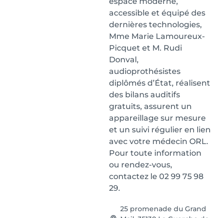
espace moderne,
accessible et équipé des
dernières technologies,
Mme Marie Lamoureux-
Picquet et M. Rudi
Donval,
audioprothésistes
diplômés d’État, réalisent
des bilans auditifs
gratuits, assurent un
appareillage sur mesure
et un suivi régulier en lien
avec votre médecin ORL.
Pour toute information
ou rendez-vous,
contactez le 02 99 75 98
29.
25 promenade du Grand