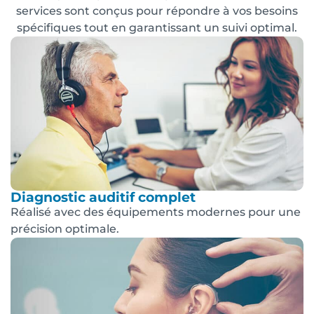
services sont conçus pour répondre à vos besoins
spécifiques tout en garantissant un suivi optimal.
Diagnostic auditif complet
Réalisé avec des équipements modernes pour une
précision optimale.