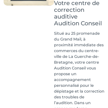
Votre centre de
correction
auditive
Audition Conseil
Situé au 25 promenade
du Grand Mail, à
proximité immédiate des
commerces du centre-
ville de La Guerche-de-
Bretagne, votre centre
Audition Conseil vous
propose un
accompagnement
personnalisé pour le
dépistage et la correction
des troubles de
l’audition. Dans un