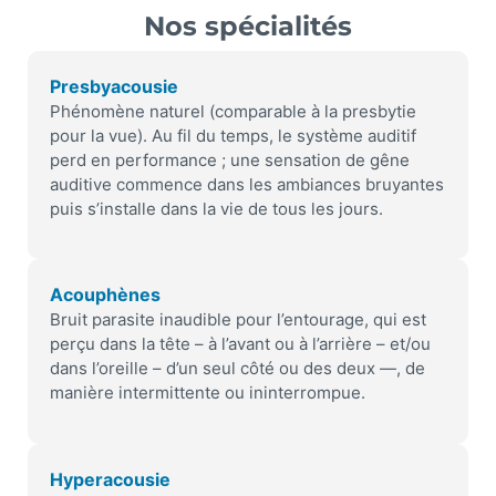
Nos spécialités
Presbyacousie
Phénomène naturel (comparable à la presbytie
pour la vue). Au fil du temps, le système auditif
perd en performance ; une sensation de gêne
auditive commence dans les ambiances bruyantes
puis s’installe dans la vie de tous les jours.
Acouphènes
Bruit parasite inaudible pour l’entourage, qui est
perçu dans la tête – à l’avant ou à l’arrière – et/ou
dans l’oreille – d’un seul côté ou des deux —, de
manière intermittente ou ininterrompue.
Hyperacousie