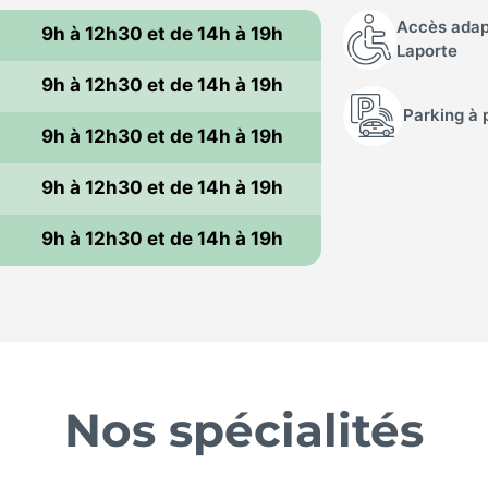
Accès adapt
9h à 12h30 et de 14h à 19h
Laporte
i
9h à 12h30 et de 14h à 19h
Parking à 
9h à 12h30 et de 14h à 19h
i
9h à 12h30 et de 14h à 19h
9h à 12h30 et de 14h à 19h
Nos spécialités