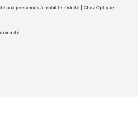
é aux personnes à mobilité réduite | Chez Optique
proximité