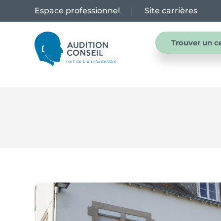
Espace professionnel
Site carrières
Trouver un c