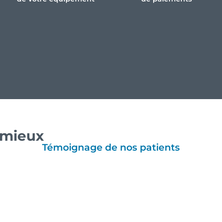
e mieux
Témoignage de nos patients