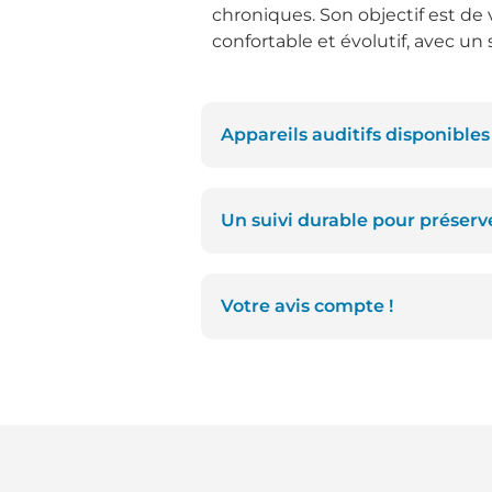
chroniques. Son objectif est de 
confortable et évolutif, avec un 
Appareils auditifs disponible
Un suivi durable pour préserve
Votre avis compte !