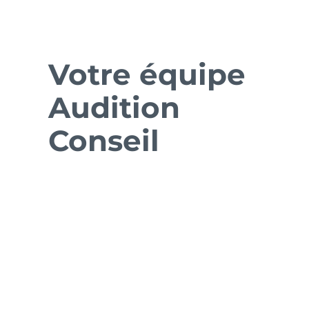
Votre équipe
Audition
Conseil