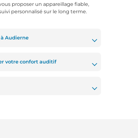
vous proposer un appareillage fiable,
suivi personnalisé sur le long terme.
s à Audierne
r votre confort auditif