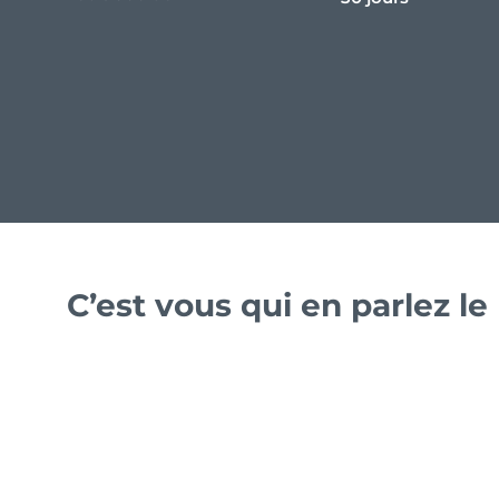
C’est vous qui en parlez l