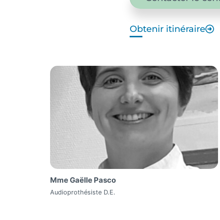
Obtenir itinéraire
Mme Gaëlle Pasco
Audioprothésiste D.E.