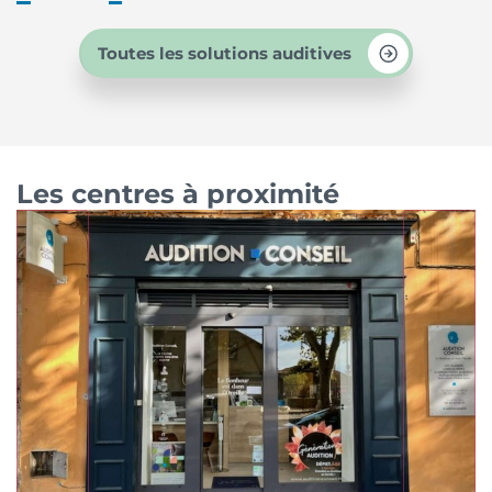
Toutes les solutions auditives
Les centres à proximité