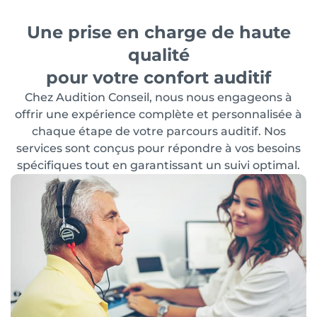
Une prise en charge de haute
qualité
pour votre confort auditif
Chez Audition Conseil, nous nous engageons à
offrir une expérience complète et personnalisée à
chaque étape de votre parcours auditif. Nos
services sont conçus pour répondre à vos besoins
spécifiques tout en garantissant un suivi optimal.