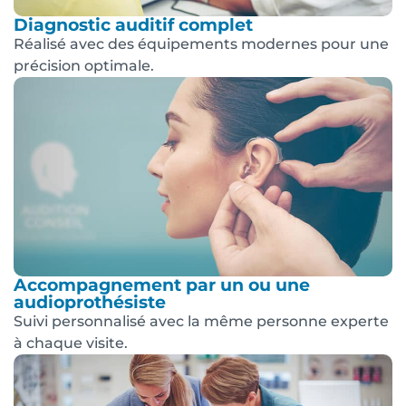
Diagnostic auditif complet
Réalisé avec des équipements modernes pour une
précision optimale.
Accompagnement par un ou une
audioprothésiste
Suivi personnalisé avec la même personne experte
à chaque visite.