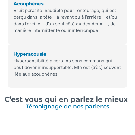
Acouphènes
Bruit parasite inaudible pour l’entourage, qui est
perçu dans la tête – à l’avant ou à l’arrière – et/ou
dans l’oreille – d’un seul côté ou des deux —, de
manière intermittente ou ininterrompue.
Hyperacousie
Hypersensibilité à certains sons communs qui
peut devenir insupportable. Elle est (très) souvent
liée aux acouphènes.
C’est vous qui en parlez le mieux
Témoignage de nos patients