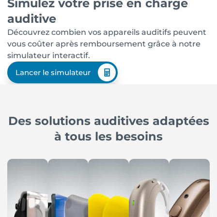
Simulez votre prise en charge
auditive
Découvrez combien vos appareils auditifs peuvent
vous coûter après remboursement grâce à notre
simulateur interactif.
Lancer le simulateur
Des solutions auditives adaptées
à tous les besoins