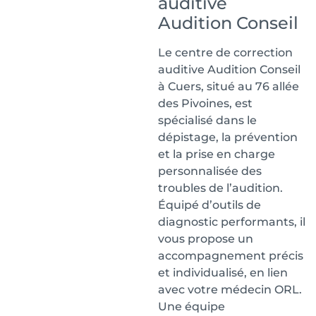
auditive
Audition Conseil
Le centre de correction
auditive Audition Conseil
à Cuers, situé au 76 allée
des Pivoines, est
spécialisé dans le
dépistage, la prévention
et la prise en charge
personnalisée des
troubles de l’audition.
Équipé d’outils de
diagnostic performants, il
vous propose un
accompagnement précis
et individualisé, en lien
avec votre médecin ORL.
Une équipe