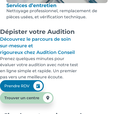
Services d’entretien
Nettoyage professionnel, remplacement de
pièces usées, et vérification technique.
Dépister votre Audition
Découvrez le parcours de soin
sur-mesure et
rigoureux chez Audition Conseil
Prenez quelques minutes pour
évaluer votre audition avec notre test
en ligne simple et rapide. Un premier
pas vers une meilleure écoute.
Prendre RDV
Trouver un centre