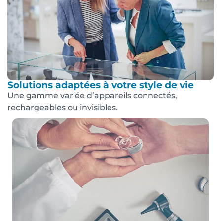
Solutions adaptées à votre style de vie
Une gamme variée d’appareils connectés,
rechargeables ou invisibles.