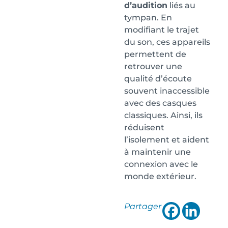
d’audition
liés au
tympan. En
modifiant le trajet
du son, ces appareils
permettent de
retrouver une
qualité d’écoute
souvent inaccessible
avec des casques
classiques. Ainsi, ils
réduisent
l’isolement et aident
à maintenir une
connexion avec le
monde extérieur.
Partager