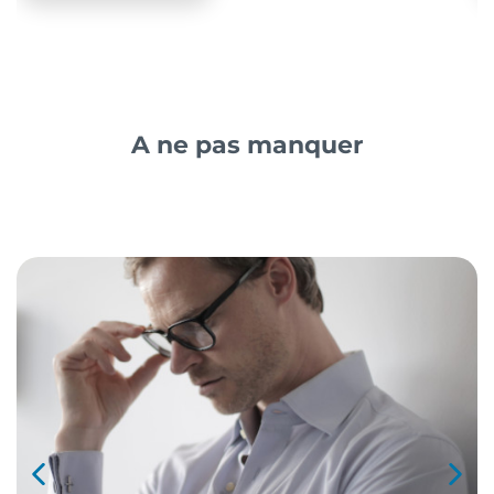
A ne pas manquer