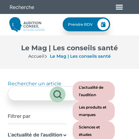
Prendre RDV
Le Mag | Les conseils santé
Accueil
Le Mag | Les conseils santé
Rechercher un article
L’actualité de
l’audition
Les produits et
marques
Filtrer par
Sciences et
L’actualité de l’audition
études