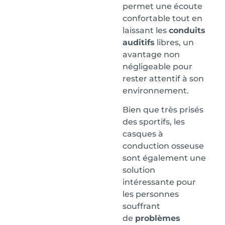
permet une écoute
confortable tout en
laissant les
conduits
auditifs
libres, un
avantage non
négligeable pour
rester attentif à son
environnement.
Bien que très prisés
des sportifs, les
casques à
conduction osseuse
sont également une
solution
intéressante pour
les personnes
souffrant
de
problèmes