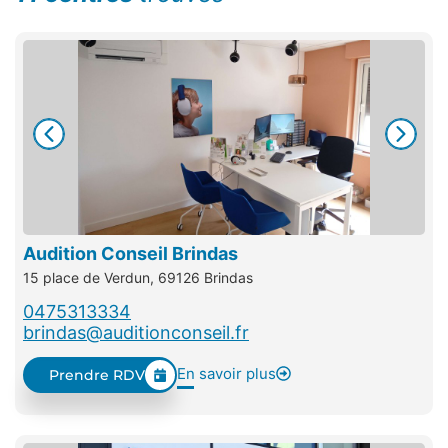
Audition Conseil Brindas
15 place de Verdun, 69126 Brindas
0475313334
brindas@auditionconseil.fr
En savoir plus
Prendre RDV