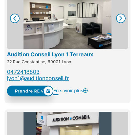
Audition Conseil Lyon 1 Terreaux
22 Rue Constantine, 69001 Lyon
0472418803
lyon1@auditionconseil.fr
En savoir plus
Prendre RDV