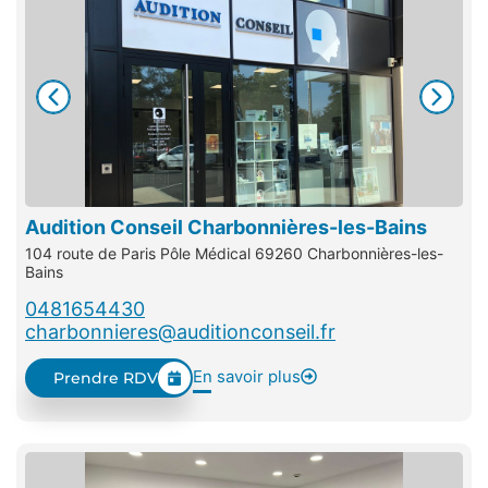
Audition Conseil Charbonnières-les-Bains
104 route de Paris Pôle Médical 69260 Charbonnières-les-
Bains
0481654430
charbonnieres@auditionconseil.fr
En savoir plus
Prendre RDV