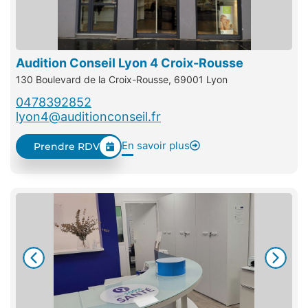
Audition Conseil Lyon 4 Croix-Rousse
130 Boulevard de la Croix-Rousse, 69001 Lyon
0478392852
lyon4@auditionconseil.fr
En savoir plus
Prendre RDV