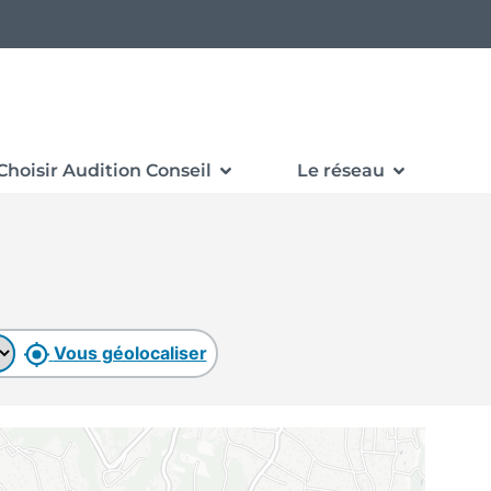
Choisir Audition Conseil
Le réseau
Vous géolocaliser