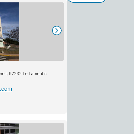
noir, 97232 Le Lamentin
l.com