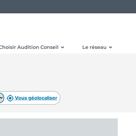
Choisir Audition Conseil
Le réseau
Vous géolocaliser