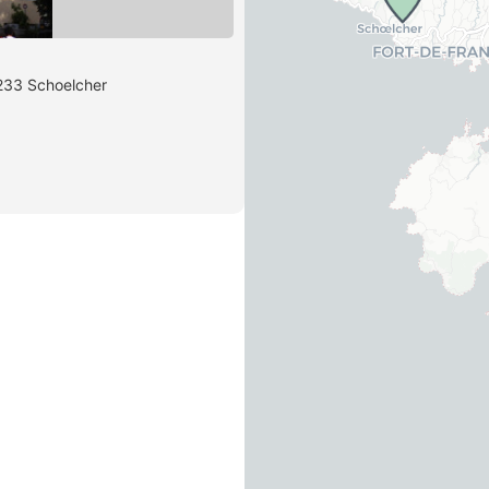
7233 Schoelcher