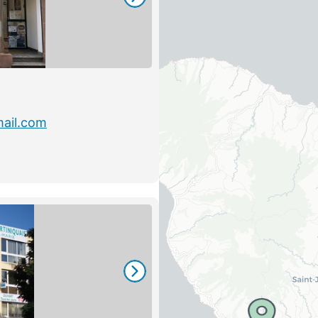
mail.com