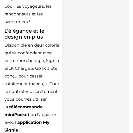
pour les voyageurs, les
randonneurs et les
aventuriers !
L’élégance et le
design en plus
Disponible en deux coloris
qui se confondent avec
votre morphologie, Signia
SILK Charge & Go IX a été
conçu pour passer
totalement inaperçu. Pour
le contrôler discrètement,
vous pourrez utiliser
la
télécommande
miniPocket
ou l’appairer
avec l’
application My
Signia
!