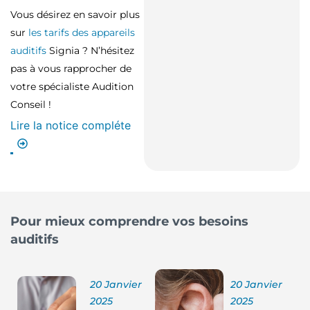
Vous désirez en savoir plus
sur
les tarifs des appareils
auditifs
Signia ? N’hésitez
pas à vous rapprocher de
votre spécialiste Audition
Conseil !
Lire la notice compléte
Pour mieux comprendre vos besoins
auditifs
20 Janvier
20 Janvier
2025
2025