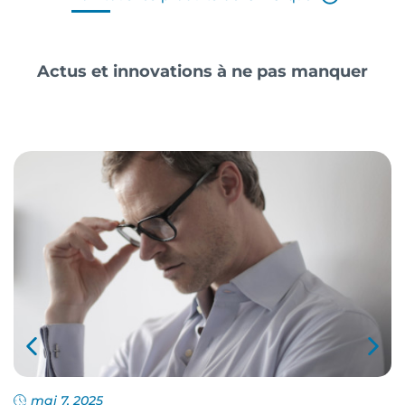
Actus et innovations à ne pas manquer
mai 7, 2025