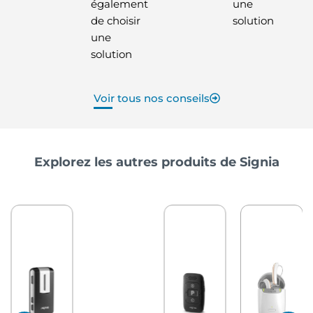
également
une
de choisir
solution
une
solution
Voir tous nos conseils
Explorez les autres produits de Signia