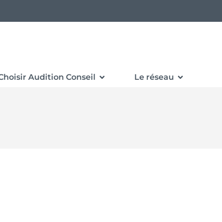
Choisir Audition Conseil
Le réseau