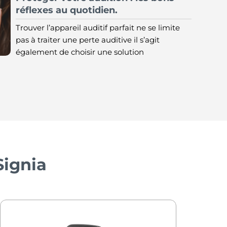
réflexes au quotidien.
Trouver l’appareil auditif parfait ne se limite
pas à traiter une perte auditive il s’agit
également de choisir une solution
Signia