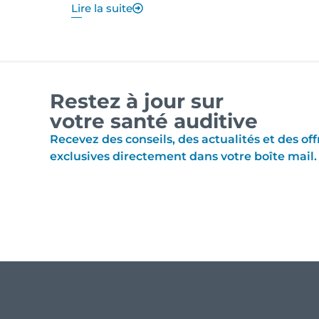
Lire la suite
Restez à jour sur
votre santé auditive
Recevez des conseils, des actualités et des off
exclusives directement dans votre boîte mail.