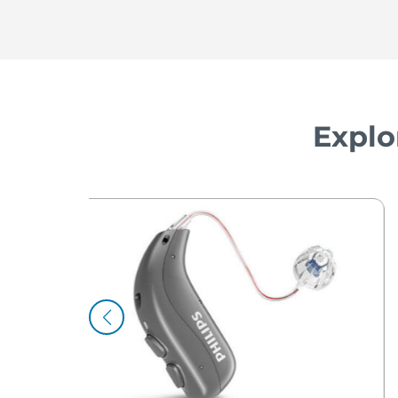
Explo