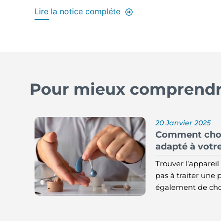
Lire la notice compléte
Pour mieux comprendre
20 Janvier 2025
Comment choisi
adapté à votre
Trouver l’appareil 
pas à traiter une p
également de choi