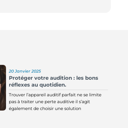
20 Janvier 2025
Protéger votre audition : les bons
réflexes au quotidien.
Trouver l’appareil auditif parfait ne se limite
pas à traiter une perte auditive il s’agit
également de choisir une solution