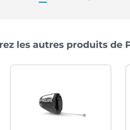
rez les autres produits de P