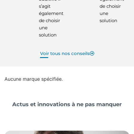
s’agit
de choisir
également
une
de choisir
solution
une
solution
Voir tous nos conseils
Aucune marque spécifiée.
Actus et innovations à ne pas manquer