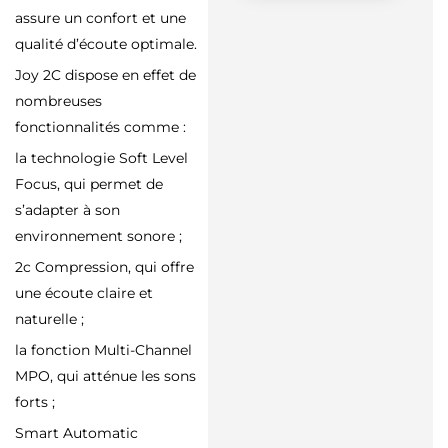
assure un confort et une
qualité d’écoute optimale.
Joy 2C dispose en effet de
nombreuses
fonctionnalités comme :
la technologie Soft Level
Focus, qui permet de
s’adapter à son
environnement sonore ;
2c Compression, qui offre
une écoute claire et
naturelle ;
la fonction Multi-Channel
MPO, qui atténue les sons
forts ;
Smart Automatic