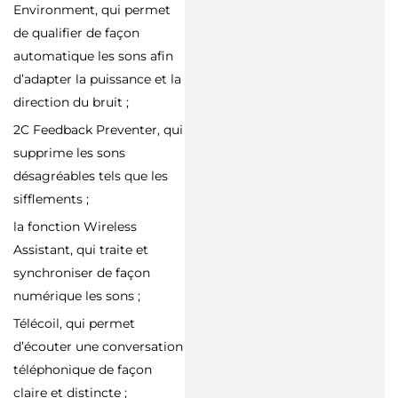
Environment, qui permet
de qualifier de façon
automatique les sons afin
d’adapter la puissance et la
direction du bruit ;
2C Feedback Preventer, qui
supprime les sons
désagréables tels que les
sifflements ;
la fonction Wireless
Assistant, qui traite et
synchroniser de façon
numérique les sons ;
Télécoil, qui permet
d’écouter une conversation
téléphonique de façon
claire et distincte ;