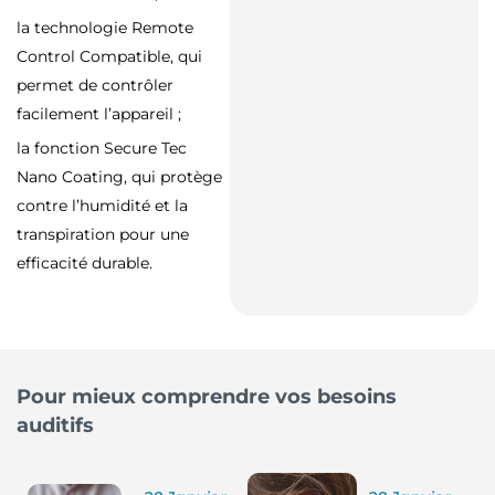
la technologie Remote
Control Compatible, qui
permet de contrôler
facilement l’appareil ;
la fonction Secure Tec
Nano Coating, qui protège
contre l’humidité et la
transpiration pour une
efficacité durable.
Pour mieux comprendre vos besoins
auditifs