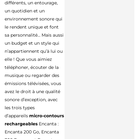
différents, un entourage,
un quotidien et un
environnement sonore qui
le rendent unique et font
sa personnalité… Mais aussi
un budget et un style qui
n’appartiennent qu’à lui ou
elle ! Que vous aimiez
téléphoner, écouter de la
musique ou regarder des
émissions télévisées, vous
avez le droit à une qualité
sonore d’exception, avec
les trois types
d’appareils
micro-contours
rechargeables
Encanta :
Encanta 200 Go, Encanta