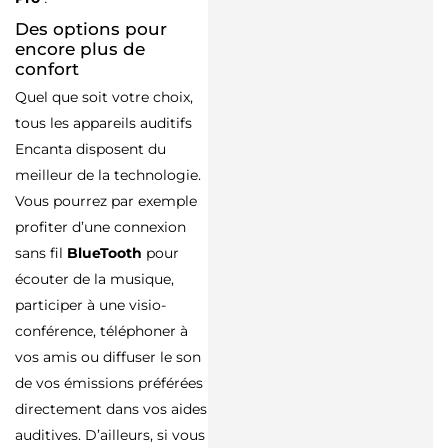
Des options pour
encore plus de
confort
Quel que soit votre choix,
tous les appareils auditifs
Encanta disposent du
meilleur de la technologie.
Vous pourrez par exemple
profiter d’une connexion
sans fil
BlueTooth
pour
écouter de la musique,
participer à une visio-
conférence, téléphoner à
vos amis ou diffuser le son
de vos émissions préférées
directement dans vos aides
auditives. D’ailleurs, si vous