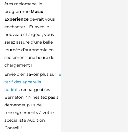
êtes mélomane, le
programme
Music
Experience
devrait vous
enchanter… Et avec le
nouveau chargeur, vous
serez assuré d’une belle
journée d’autonomie en
seulement une heure de
chargement !
Envie d’en savoir plus sur
le
tarif des appareils
auditifs
rechargeables
Bernafon ? N’hésitez pas à
demander plus de
renseignements à votre
spécialiste Audition
Conseil !