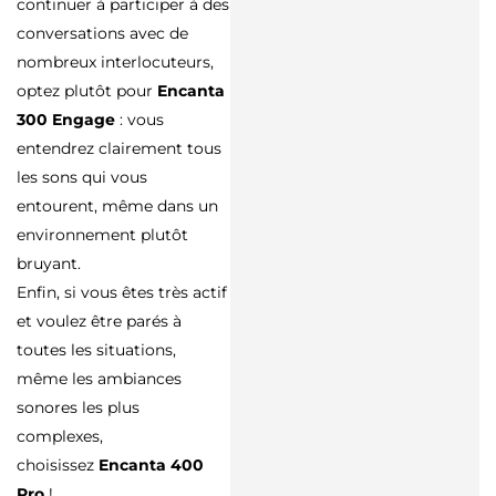
continuer à participer à des
conversations avec de
nombreux interlocuteurs,
optez plutôt pour
Encanta
300 Engage
: vous
entendrez clairement tous
les sons qui vous
entourent, même dans un
environnement plutôt
bruyant.
Enfin, si vous êtes très actif
et voulez être parés à
toutes les situations,
même les ambiances
sonores les plus
complexes,
choisissez
Encanta 400
Pro
!