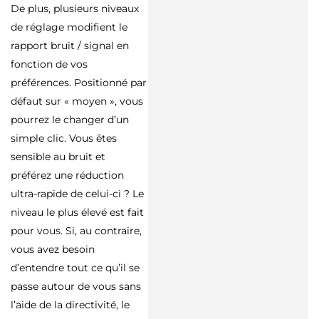
De plus, plusieurs niveaux
de réglage modifient le
rapport bruit / signal en
fonction de vos
préférences. Positionné par
défaut sur « moyen », vous
pourrez le changer d’un
simple clic. Vous êtes
sensible au bruit et
préférez une réduction
ultra-rapide de celui-ci ? Le
niveau le plus élevé est fait
pour vous. Si, au contraire,
vous avez besoin
d’entendre tout ce qu’il se
passe autour de vous sans
l’aide de la directivité, le