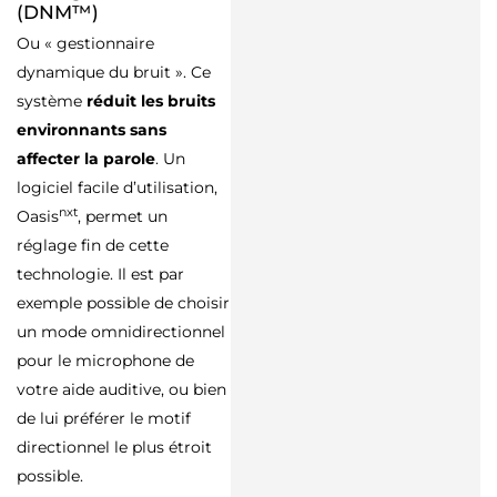
(DNM™)
Ou « gestionnaire
dynamique du bruit ». Ce
système
réduit les bruits
environnants sans
affecter la parole
. Un
logiciel facile d’utilisation,
nxt
Oasis
, permet un
réglage fin de cette
technologie. Il est par
exemple possible de choisir
un mode omnidirectionnel
pour le microphone de
votre aide auditive, ou bien
de lui préférer le motif
directionnel le plus étroit
possible.