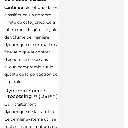
sonores de manière
continue
plutôt que de les
classifier en un nombre
limité de catégories. Cela
lui permet de gérer le gain
de volume de manière
dynamique et surtout très
fine, afin que le confort
d’écoute se fasse sans
aucun compromis sur la
qualité de la perception de
la parole.
Dynamic Speech
Processing™ (DSP™)
Ou « traitement
dynamique de la parole ».
Ce dernier système utilise
toutes les informations du