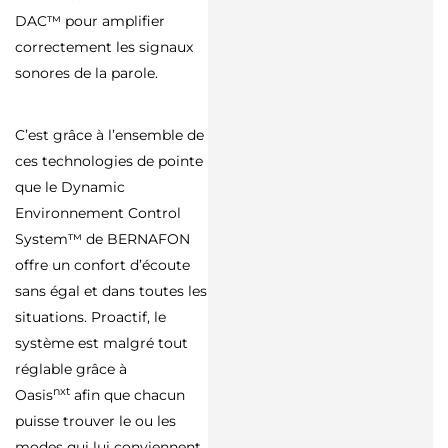
DAC™ pour amplifier
correctement les signaux
sonores de la parole.
C’est grâce à l’ensemble de
ces technologies de pointe
que le Dynamic
Environnement Control
System™ de BERNAFON
offre un confort d’écoute
sans égal et dans toutes les
situations. Proactif, le
système est malgré tout
réglable grâce à
nxt
Oasis
afin que chacun
puisse trouver le ou les
modes qui lui conviennent.