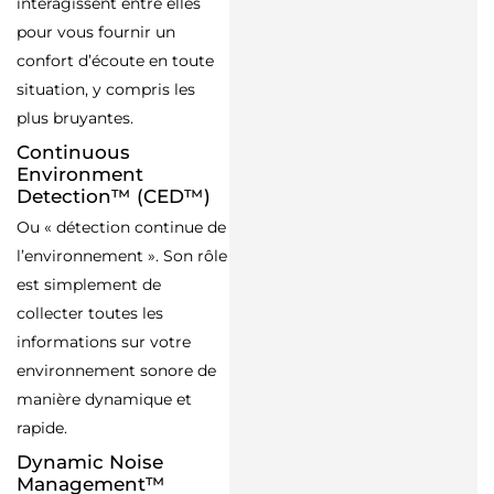
interagissent entre elles
pour vous fournir un
confort d’écoute en toute
situation, y compris les
plus bruyantes.
Continuous
Environment
Detection™ (CED™)
Ou « détection continue de
l’environnement ». Son rôle
est simplement de
collecter toutes les
informations sur votre
environnement sonore de
manière dynamique et
rapide.
Dynamic Noise
Management™