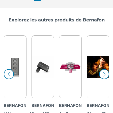
Explorez les autres produits de Bernafon
BERNAFON
BERNAFON
BERNAFON
BERNAFON