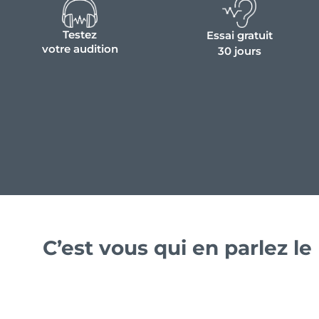
Testez
Essai gratuit
votre audition
30 jours
C’est vous qui en parlez l