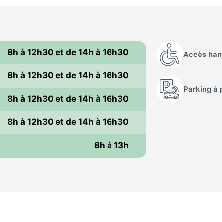
8h à 12h30 et de 14h à 16h30
Accès han
8h à 12h30 et de 14h à 16h30
Parking à 
i
8h à 12h30 et de 14h à 16h30
8h à 12h30 et de 14h à 16h30
i
8h à 13h