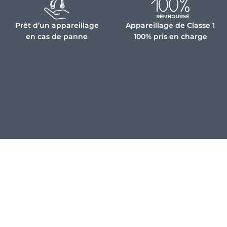
Prêt d’un appareillage
Appareillage de Classe 1
en cas de panne
100% pris en charge