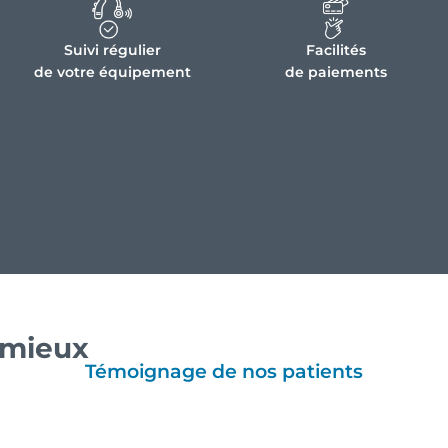
Suivi régulier
Facilités
de votre équipement
de paiements
e mieux
Témoignage de nos patients