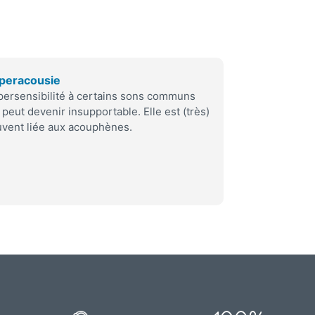
peracousie
ersensibilité à certains sons communs
 peut devenir insupportable. Elle est (très)
vent liée aux acouphènes.