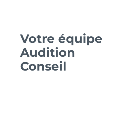
Votre équipe
Audition
Conseil