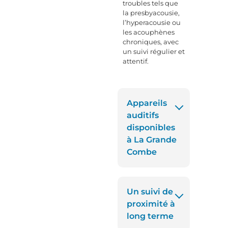
troubles tels que
la presbyacousie,
l’hyperacousie ou
les acouphènes
chroniques, avec
un suivi régulier et
attentif.
Appareils
auditifs
disponibles
à La Grande
Combe
Un suivi de
proximité à
long terme