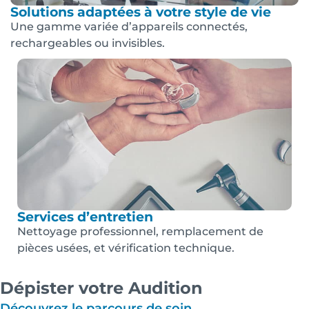
Solutions adaptées à votre style de vie
Une gamme variée d’appareils connectés,
rechargeables ou invisibles.
Services d’entretien
Nettoyage professionnel, remplacement de
pièces usées, et vérification technique.
Dépister votre Audition
Découvrez le parcours de soin