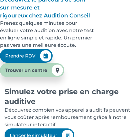
sur-mesure et
rigoureux chez Audition Conseil
Prenez quelques minutes pour
évaluer votre audition avec notre test
en ligne simple et rapide. Un premier
pas vers une meilleure écoute.
Prendre RDV
Trouver un centre
Simulez votre prise en charge
auditive
Découvrez combien vos appareils auditifs peuvent
vous coûter après remboursement grâce à notre
simulateur interactif.
Lancer le simulateur