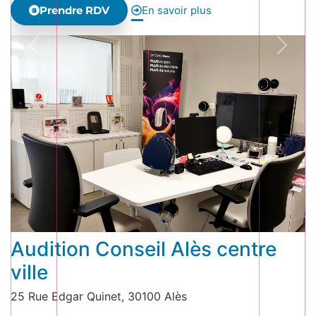
Prendre RDV
En savoir plus
Audition Conseil Alès centre
ville
25 Rue Edgar Quinet, 30100 Alès