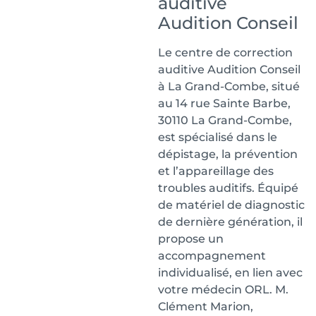
auditive
Audition Conseil
Le centre de correction
auditive Audition Conseil
à La Grand-Combe, situé
au 14 rue Sainte Barbe,
30110 La Grand-Combe,
est spécialisé dans le
dépistage, la prévention
et l’appareillage des
troubles auditifs. Équipé
de matériel de diagnostic
de dernière génération, il
propose un
accompagnement
individualisé, en lien avec
votre médecin ORL. M.
Clément Marion,