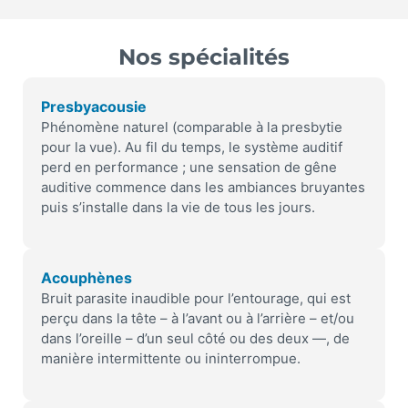
Nos spécialités
Presbyacousie
Phénomène naturel (comparable à la presbytie
pour la vue). Au fil du temps, le système auditif
perd en performance ; une sensation de gêne
auditive commence dans les ambiances bruyantes
puis s’installe dans la vie de tous les jours.
Acouphènes
Bruit parasite inaudible pour l’entourage, qui est
perçu dans la tête – à l’avant ou à l’arrière – et/ou
dans l’oreille – d’un seul côté ou des deux —, de
manière intermittente ou ininterrompue.