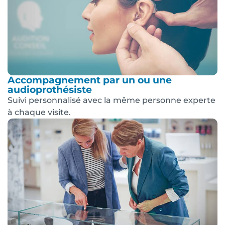
Accompagnement par un ou une
audioprothésiste
Suivi personnalisé avec la même personne experte
à chaque visite.