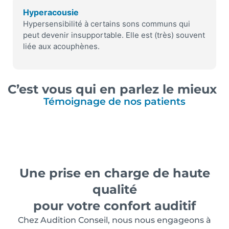
Hyperacousie
Hypersensibilité à certains sons communs qui
peut devenir insupportable. Elle est (très) souvent
liée aux acouphènes.
C’est vous qui en parlez le mieux
Témoignage de nos patients
Une prise en charge de haute
qualité
pour votre confort auditif
Chez Audition Conseil, nous nous engageons à