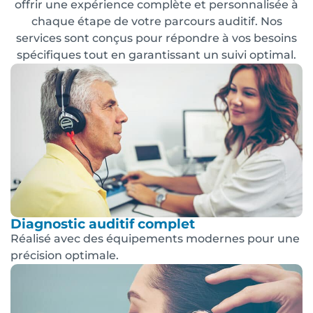
offrir une expérience complète et personnalisée à
chaque étape de votre parcours auditif. Nos
services sont conçus pour répondre à vos besoins
spécifiques tout en garantissant un suivi optimal.
Diagnostic auditif complet
Réalisé avec des équipements modernes pour une
précision optimale.