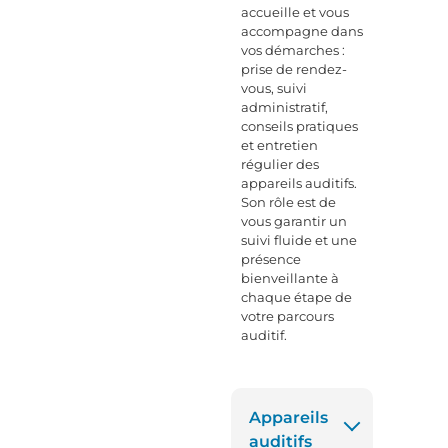
accueille et vous
accompagne dans
vos démarches :
prise de rendez-
vous, suivi
administratif,
conseils pratiques
et entretien
régulier des
appareils auditifs.
Son rôle est de
vous garantir un
suivi fluide et une
présence
bienveillante à
chaque étape de
votre parcours
auditif.
Appareils
auditifs