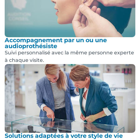
Accompagnement par un ou une
audioprothésiste
Suivi personnalisé avec la même personne experte
à chaque visite.
Solutions adaptées à votre style de vie