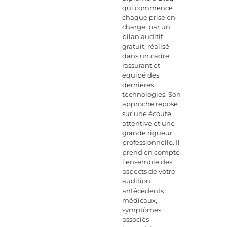
qui commence
chaque prise en
charge par un
bilan auditif
gratuit, réalisé
dans un cadre
rassurant et
équipé des
dernières
technologies. Son
approche repose
sur une écoute
attentive et une
grande rigueur
professionnelle. Il
prend en compte
l’ensemble des
aspects de votre
audition :
antécédents
médicaux,
symptômes
associés