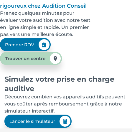
rigoureux chez Audition Conseil
Prenez quelques minutes pour
évaluer votre audition avec notre test
en ligne simple et rapide. Un premier
pas vers une meilleure écoute.
Prendre RDV
Trouver un centre
Simulez votre prise en charge
auditive
Découvrez combien vos appareils auditifs peuvent
vous coûter après remboursement grâce à notre
simulateur interactif.
Lancer le simulateur