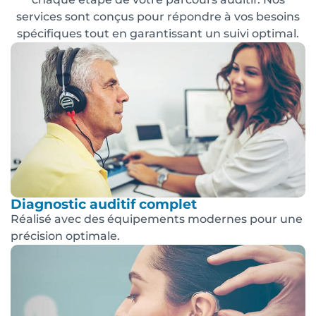
services sont conçus pour répondre à vos besoins
spécifiques tout en garantissant un suivi optimal.
Diagnostic auditif complet
Réalisé avec des équipements modernes pour une
précision optimale.