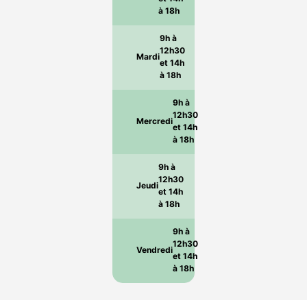
à 18h
9h à
12h30
Mardi
et 14h
à 18h
9h à
12h30
Mercredi
et 14h
à 18h
9h à
12h30
Jeudi
et 14h
à 18h
9h à
12h30
Vendredi
et 14h
à 18h