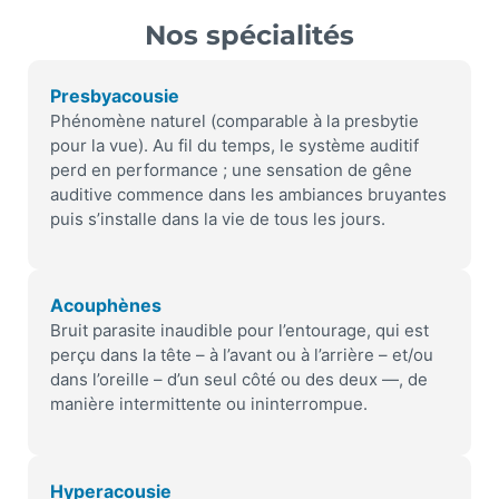
Nos spécialités
Presbyacousie
Phénomène naturel (comparable à la presbytie
pour la vue). Au fil du temps, le système auditif
perd en performance ; une sensation de gêne
auditive commence dans les ambiances bruyantes
puis s’installe dans la vie de tous les jours.
Acouphènes
Bruit parasite inaudible pour l’entourage, qui est
perçu dans la tête – à l’avant ou à l’arrière – et/ou
dans l’oreille – d’un seul côté ou des deux —, de
manière intermittente ou ininterrompue.
Hyperacousie