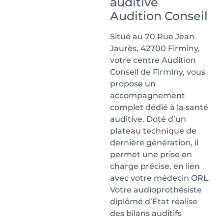
auditive
Audition Conseil
Situé au 70 Rue Jean
Jaurès, 42700 Firminy,
votre centre Audition
Conseil de Firminy, vous
propose un
accompagnement
complet dédié à la santé
auditive. Doté d’un
plateau technique de
dernière génération, il
permet une prise en
charge précise, en lien
avec votre médecin ORL.
Votre audioprothésiste
diplômé d’État réalise
des bilans auditifs