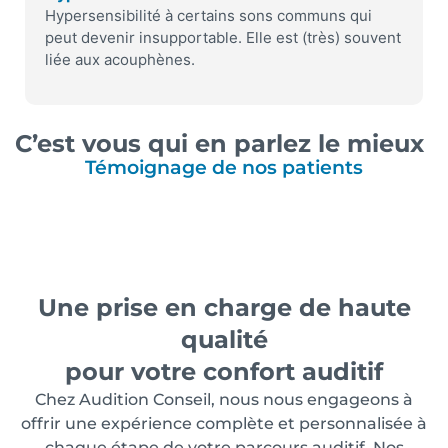
Hypersensibilité à certains sons communs qui
peut devenir insupportable. Elle est (très) souvent
liée aux acouphènes.
C’est vous qui en parlez le mieux
Témoignage de nos patients
Une prise en charge de haute
qualité
pour votre confort auditif
Chez Audition Conseil, nous nous engageons à
offrir une expérience complète et personnalisée à
chaque étape de votre parcours auditif. Nos