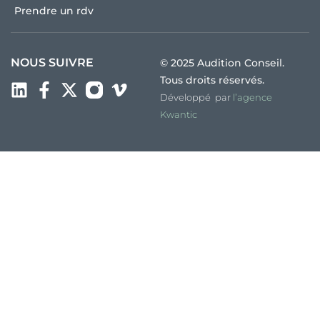
Prendre un rdv
NOUS SUIVRE
© 2025 Audition Conseil.
Tous droits réservés.
Développé par
l’agence
Kwantic