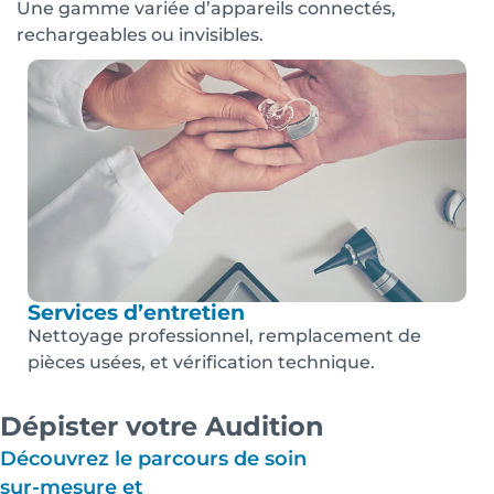
Une gamme variée d’appareils connectés,
rechargeables ou invisibles.
Services d’entretien
Nettoyage professionnel, remplacement de
pièces usées, et vérification technique.
Dépister votre Audition
Découvrez le parcours de soin
sur-mesure et