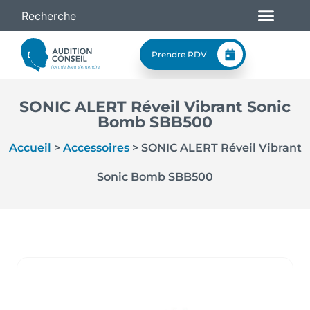
Prendre RDV
SONIC ALERT Réveil Vibrant Sonic
Bomb SBB500
Accueil
>
Accessoires
>
SONIC ALERT Réveil Vibrant
Sonic Bomb SBB500