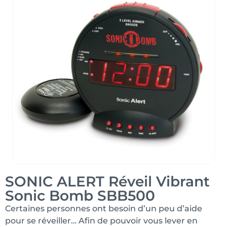
SONIC ALERT Réveil Vibrant
Sonic Bomb SBB500
Certaines personnes ont besoin d’un peu d’aide
pour se réveiller… Afin de pouvoir vous lever en