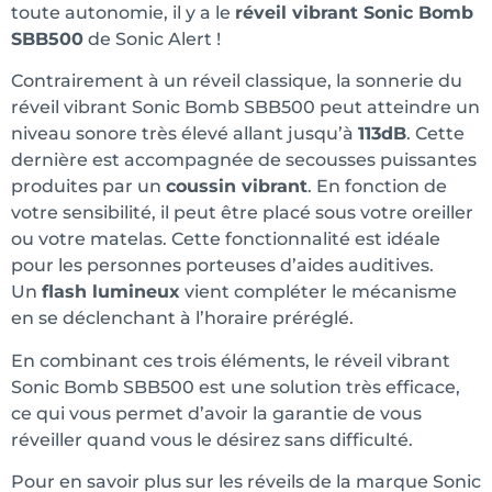
toute autonomie, il y a le
réveil vibrant Sonic Bomb
SBB500
de Sonic Alert !
Contrairement à un réveil classique, la sonnerie du
réveil vibrant Sonic Bomb SBB500 peut atteindre un
niveau sonore très élevé allant jusqu’à
113dB
. Cette
dernière est accompagnée de secousses puissantes
produites par un
coussin vibrant
. En fonction de
votre sensibilité, il peut être placé sous votre oreiller
ou votre matelas. Cette fonctionnalité est idéale
pour les personnes porteuses d’aides auditives.
Un
flash lumineux
vient compléter le mécanisme
en se déclenchant à l’horaire préréglé.
En combinant ces trois éléments, le réveil vibrant
Sonic Bomb SBB500 est une solution très efficace,
ce qui vous permet d’avoir la garantie de vous
réveiller quand vous le désirez sans difficulté.
Pour en savoir plus sur les réveils de la marque Sonic