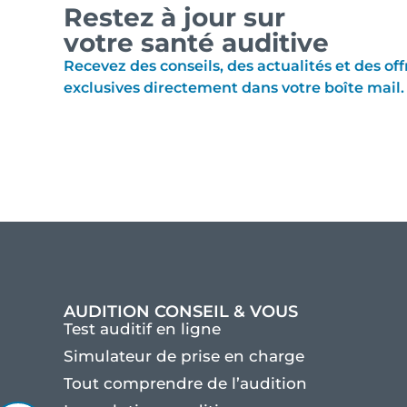
Restez à jour sur
votre santé auditive
Recevez des conseils, des actualités et des off
exclusives directement dans votre boîte mail.
AUDITION CONSEIL & VOUS
Test auditif en ligne
Simulateur de prise en charge
Tout comprendre de l’audition